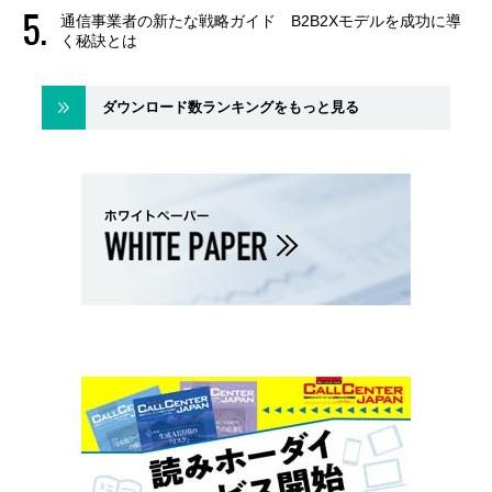
通信事業者の新たな戦略ガイド B2B2Xモデルを成功に導
く秘訣とは
ダウンロード数ランキングをもっと見る