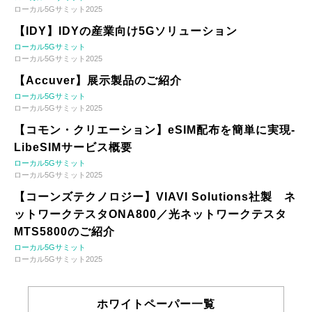
ローカル5Gサミット2025
【IDY】IDYの産業向け5Gソリューション
ローカル5Gサミット
ローカル5Gサミット2025
【Accuver】展示製品のご紹介
ローカル5Gサミット
ローカル5Gサミット2025
【コモン・クリエーション】eSIM配布を簡単に実現-
LibeSIMサービス概要
ローカル5Gサミット
ローカル5Gサミット2025
【コーンズテクノロジー】VIAVI Solutions社製 ネ
ットワークテスタONA800／光ネットワークテスタ
MTS5800のご紹介
ローカル5Gサミット
ローカル5Gサミット2025
ホワイトペーパー一覧