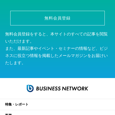
無料会員登録
無料会員登録をすると、本サイトのすべての記事を閲覧
いただけます。
また、最新記事やイベント・セミナーの情報など、ビジ
ネスに役立つ情報を掲載したメールマガジンをお届けい
たします。
特集・レポート