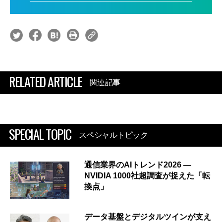
RELATED ARTICLE
関連記事
SPECIAL TOPIC
スペシャルトピック
通信業界のAIトレンド2026 ―
NVIDIA 1000社超調査が捉えた「転
換点」
データ基盤とデジタルツインが支え