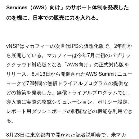
Services（AWS）向け」のサポート体制を発表した
のを機に、日本での販売に力を入れる。
vNSPはマカフィーの次世代IPSの仮想化版で、2年前か
ら展開している。マカフィーは今年7月に初のパブリッ
ククラウド対応版となる「AWS向け」の正式対応版を
リリース、8月13日から開催されたAWS Summit ニュー
ヨークで72時間の無償トライアルプログラムの提供な
どの施策を発表した。無償トライアルプログラムでは、
導入前に実際の攻撃シミュレーション、ポリシー設定、
レポート用ダッシュボードの閲覧などの機能を利用でき
る。
8月23日に東京都内で開かれた記者説明会で、米マカ