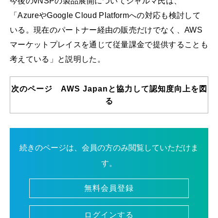
今後のvNSPの製品展開についてシャルマ氏は、
「AzureやGoogle Cloud Platformへの対応も検討して
いる。現在のパートナー経由の販売だけでなく、AWS
マーケットプレイスを通じて従量課金で提供することも
考えている」と説明した。
次のページ AWS Japanと協力して認知度向上を図
る
続きのページは、会員の方のみ閲覧していただけま
す。
無料会員登録
ログインする