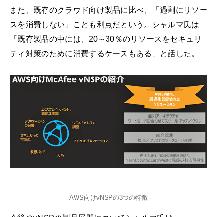
また、既存のクラウド向け製品に比べ、「過剰にリソー
スを消費しない」ことも利点だという。シャルマ氏は
「既存製品の中には、20～30％のリソースをセキュリ
ティ対策のために消費するケースもある」と話した。
AWS向けvNSPの3つの特徴