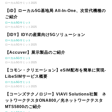
ローカル5Gサミット2025
【iD】ローカル5G基地局 All-In-One、次世代機種の
ご紹介
ローカル5Gサミット
ローカル5Gサミット2025
【IDY】IDYの産業向け5Gソリューション
ローカル5Gサミット
ローカル5Gサミット2025
【Accuver】展示製品のご紹介
ローカル5Gサミット
ローカル5Gサミット2025
【コモン・クリエーション】eSIM配布を簡単に実現-
LibeSIMサービス概要
ローカル5Gサミット
ローカル5Gサミット2025
【コーンズテクノロジー】VIAVI Solutions社製 ネ
ットワークテスタONA800／光ネットワークテスタ
MTS5800のご紹介