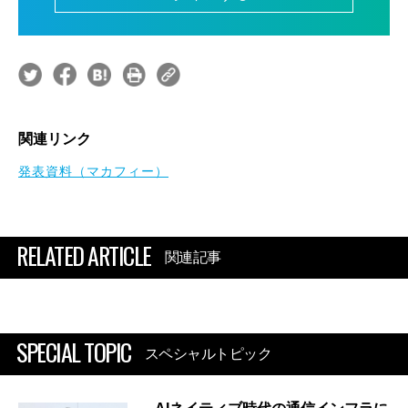
関連リンク
発表資料（マカフィー）
RELATED ARTICLE
関連記事
SPECIAL TOPIC
スペシャルトピック