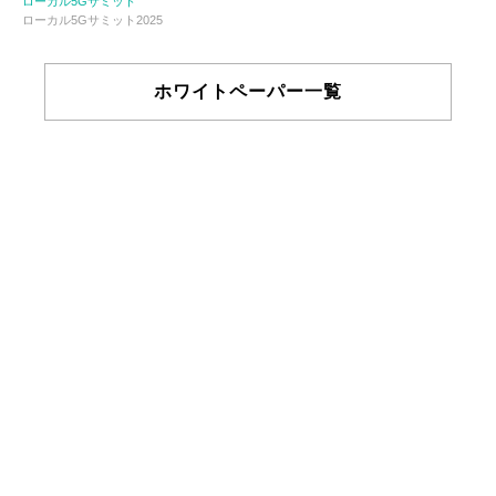
ローカル5Gサミット
ローカル5Gサミット2025
ホワイトペーパー一覧