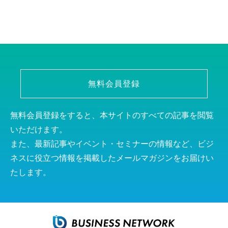
無料会員登録
無料会員登録をすると、本サイトのすべての記事を閲覧
いただけます。
また、最新記事やイベント・セミナーの情報など、ビジ
ネスに役立つ情報を掲載したメールマガジンをお届けい
たします。