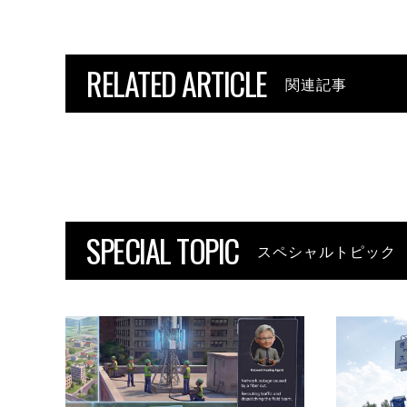
RELATED ARTICLE
関連記事
SPECIAL TOPIC
スペシャルトピック