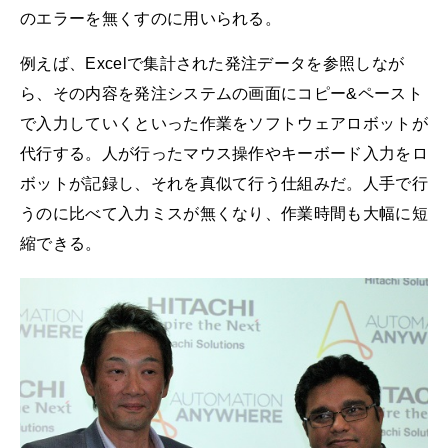
のエラーを無くすのに用いられる。
例えば、Excelで集計された発注データを参照しなが
ら、その内容を発注システムの画面にコピー&ペースト
で入力していくといった作業をソフトウェアロボットが
代行する。人が行ったマウス操作やキーボード入力をロ
ボットが記録し、それを真似て行う仕組みだ。人手で行
うのに比べて入力ミスが無くなり、作業時間も大幅に短
縮できる。