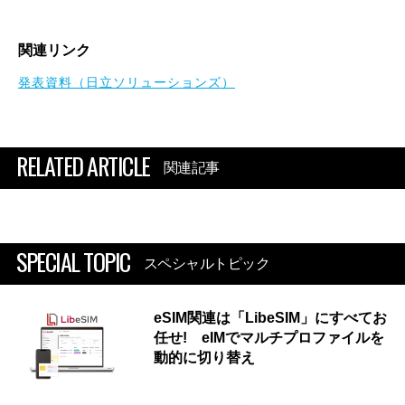
関連リンク
発表資料（日立ソリューションズ）
RELATED ARTICLE
関連記事
SPECIAL TOPIC
スペシャルトピック
eSIM関連は「LibeSIM」にすべてお
任せ! eIMでマルチプロファイルを
動的に切り替え