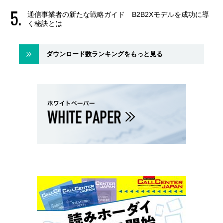
通信事業者の新たな戦略ガイド B2B2Xモデルを成功に導
く秘訣とは
ダウンロード数ランキングをもっと見る