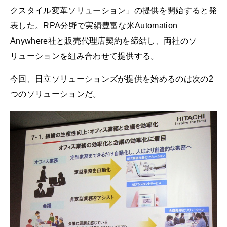
クスタイル変革ソリューション」の提供を開始すると発
表した。RPA分野で実績豊富な米Automation
Anywhere社と販売代理店契約を締結し、両社のソ
リューションを組み合わせて提供する。
今回、日立ソリューションズが提供を始めるのは次の2
つのソリューションだ。