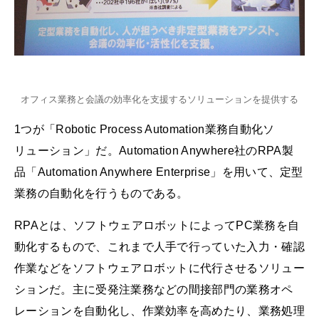
オフィス業務と会議の効率化を支援するソリューションを提供する
1つが「Robotic Process Automation業務自動化ソ
リューション」だ。Automation Anywhere社のRPA製
品「Automation Anywhere Enterprise」を用いて、定型
業務の自動化を行うものである。
RPAとは、ソフトウェアロボットによってPC業務を自
動化するもので、これまで人手で行っていた入力・確認
作業などをソフトウェアロボットに代行させるソリュー
ションだ。主に受発注業務などの間接部門の業務オペ
レーションを自動化し、作業効率を高めたり、業務処理