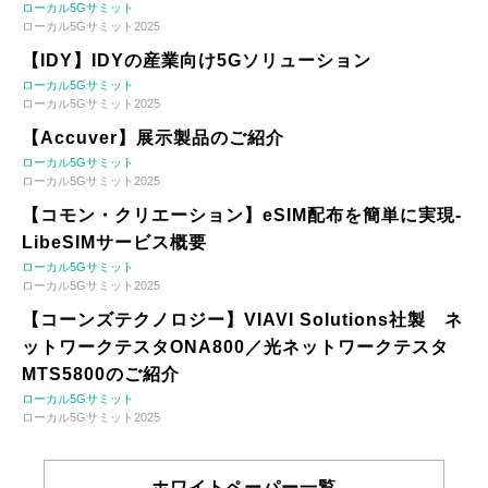
ローカル5Gサミット
ローカル5Gサミット2025
【IDY】IDYの産業向け5Gソリューション
ローカル5Gサミット
ローカル5Gサミット2025
【Accuver】展示製品のご紹介
ローカル5Gサミット
ローカル5Gサミット2025
【コモン・クリエーション】eSIM配布を簡単に実現-
LibeSIMサービス概要
ローカル5Gサミット
ローカル5Gサミット2025
【コーンズテクノロジー】VIAVI Solutions社製 ネ
ットワークテスタONA800／光ネットワークテスタ
MTS5800のご紹介
ローカル5Gサミット
ローカル5Gサミット2025
ホワイトペーパー一覧