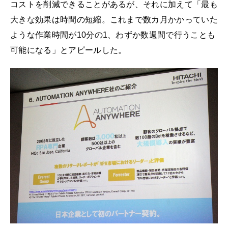
コストを削減できることがあるが、それに加えて「最も
大きな効果は時間の短縮。これまで数カ月かかっていた
ような作業時間が10分の1、わずか数週間で行うことも
可能になる」とアピールした。