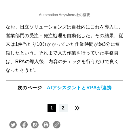
Automation Anywhere社の概要
なお、日立ソリューションズは自社内にこれを導入し、
営業部門の受注・発注処理を自動化した。その結果、従
来は1件当たり10分かかっていた作業時間が約3分に短
縮したという。それまで入力作業を行っていた事務員
は、RPAの導入後、内容のチェックを行うだけで良く
なったそうだ。
次のページ
AIアシスタントとRPAが連携
1
2