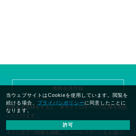
無料会員登録
当ウェブサイトはCookieを使用しています。閲覧を
続ける場合、
プライバシポリシー
に同意したことに
無料会員登録をすると、本サイトのすべての記事を閲覧
なります。
いただけます。
また、最新記事やイベント・セミナーの情報など、ビジ
許可
ネスに役立つ情報を掲載したメールマガジンをお届けい