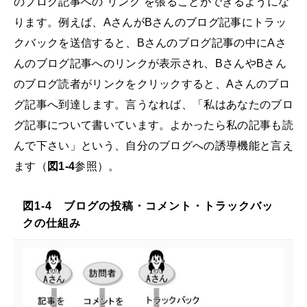
のブログ記事への“リンク”を張ることができるようにな
ります。例えば、AさんがBさんのブログ記事にトラッ
クバックを送信すると、Bさんのブログ記事の中にAさ
んのブログ記事へのリンクが表示され、BさんやBさん
のブログ読者がリンクをクリックすると、Aさんのブロ
グ記事へ到達します。言うなれば、「私はあなたのブロ
グ記事について書いています。よかったら私の記事も読
んで下さい」という、自分のブログへの誘導機能と言え
ます（
図1-4
参照）。
図1-4 ブログの投稿・コメント・トラックバッ
クの仕組み