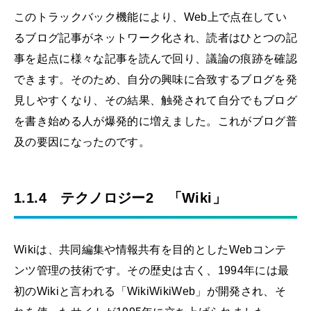
このトラックバック機能により、Web上で点在してい
るブログ記事がネットワーク化され、読者はひとつの記
事を起点に様々な記事を読んで回り、議論の痕跡を確認
できます。そのため、自分の興味に合致するブログを発
見しやすくなり、その結果、触発されて自分でもブログ
を書き始める人が爆発的に増えました。これがブログ普
及の要因になったのです。
1.1.4 テクノロジー2 「Wiki」
Wikiは、共同編集や情報共有を目的としたWebコンテ
ンツ管理の技術です。その歴史は古く、1994年には最
初のWikiと言われる「WikiWikiWeb」が開発され、そ