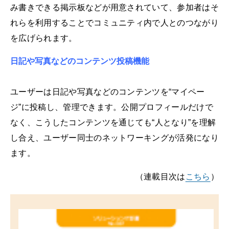
み書きできる掲示板などが用意されていて、参加者はそ
れらを利用することでコミュニティ内で人とのつながり
を広げられます。
日記や写真などのコンテンツ投稿機能
ユーザーは日記や写真などのコンテンツを“マイペー
ジ”に投稿し、管理できます。公開プロフィールだけで
なく、こうしたコンテンツを通じても“人となり”を理解
し合え、ユーザー同士のネットワーキングが活発になり
ます。
（連載目次は
こちら
）