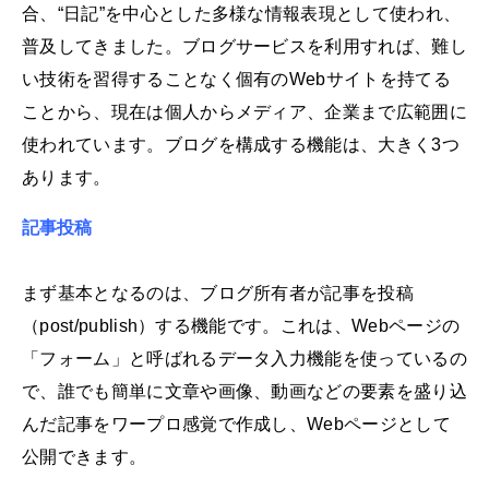
合、“日記”を中心とした多様な情報表現として使われ、
普及してきました。ブログサービスを利用すれば、難し
い技術を習得することなく個有のWebサイトを持てる
ことから、現在は個人からメディア、企業まで広範囲に
使われています。ブログを構成する機能は、大きく3つ
あります。
記事投稿
まず基本となるのは、ブログ所有者が記事を投稿
（post/publish）する機能です。これは、Webページの
「フォーム」と呼ばれるデータ入力機能を使っているの
で、誰でも簡単に文章や画像、動画などの要素を盛り込
んだ記事をワープロ感覚で作成し、Webページとして
公開できます。