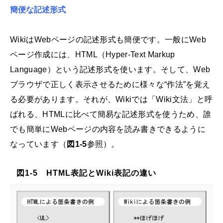
簡便な記述形式
WikiはWebページの記述形式も簡便です。一般にWeb
ページ作成には、HTML（Hyper-Text Markup
Language）という記述形式を使います。そして、Web
ブラウザで正しく表示させるために様々な“作法”を覚え
る必要があります。それが、Wikiでは「Wiki文法」と呼
ばれる、HTMLに比べて簡易な記述形式を使うため、誰
でも簡単にWebページの内容を読み書きできるように
なっています（
図1-5
参照）。
図1-5 HTML表記とWiki表記の違い