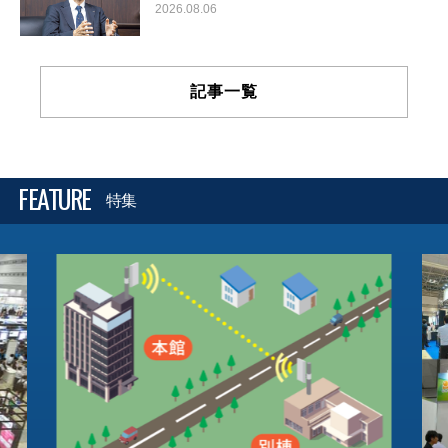
2026.08.06
記事一覧
FEATURE
特集