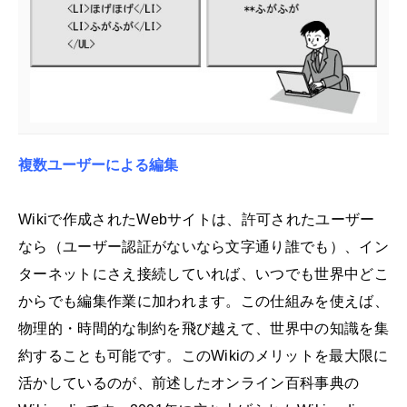
複数ユーザーによる編集
Wikiで作成されたWebサイトは、許可されたユーザー
なら（ユーザー認証がないなら文字通り誰でも）、イン
ターネットにさえ接続していれば、いつでも世界中どこ
からでも編集作業に加われます。この仕組みを使えば、
物理的・時間的な制約を飛び越えて、世界中の知識を集
約することも可能です。このWikiのメリットを最大限に
活かしているのが、前述したオンライン百科事典の