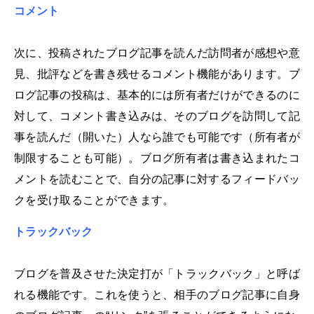
コメント
次に、投稿されたブログ記事を読んだ訪問者が感想や意
見、批評などを書き残せるコメント機能があります。ブ
ログ記事の投稿は、基本的には所有者だけができるのに
対して、コメント書き込みは、そのブログを訪問して記
事を読んだ（開いた）人なら誰でも可能です（所有者が
制限することも可能）。ブログ所有者は書き込まれたコ
メントを読むことで、自分の記事に対するフィードバッ
クを受け取ることができます。
トラックバック
ブログを普及させた決定打が「トラックバック」と呼ば
れる機能です。これを使うと、相手のブログ記事に自身