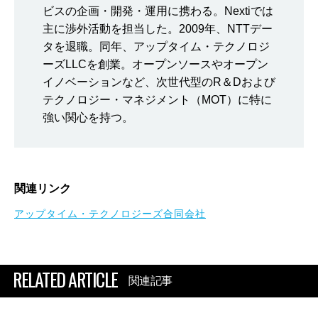
ビスの企画・開発・運用に携わる。Nextiでは
主に渉外活動を担当した。2009年、NTTデー
タを退職。同年、アップタイム・テクノロジ
ーズLLCを創業。オープンソースやオープン
イノベーションなど、次世代型のR＆Dおよび
テクノロジー・マネジメント（MOT）に特に
強い関心を持つ。
関連リンク
アップタイム・テクノロジーズ合同会社
RELATED ARTICLE
関連記事