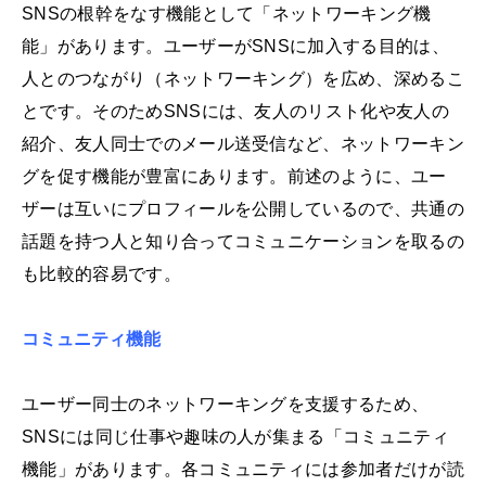
SNSの根幹をなす機能として「ネットワーキング機
能」があります。ユーザーがSNSに加入する目的は、
人とのつながり（ネットワーキング）を広め、深めるこ
とです。そのためSNSには、友人のリスト化や友人の
紹介、友人同士でのメール送受信など、ネットワーキン
グを促す機能が豊富にあります。前述のように、ユー
ザーは互いにプロフィールを公開しているので、共通の
話題を持つ人と知り合ってコミュニケーションを取るの
も比較的容易です。
コミュニティ機能
ユーザー同士のネットワーキングを支援するため、
SNSには同じ仕事や趣味の人が集まる「コミュニティ
機能」があります。各コミュニティには参加者だけが読