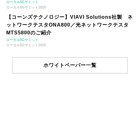
ローカル5Gサミット
ローカル5Gサミット2025
【コーンズテクノロジー】VIAVI Solutions社製 ネ
ットワークテスタONA800／光ネットワークテスタ
MTS5800のご紹介
ローカル5Gサミット
ローカル5Gサミット2025
ホワイトペーパー一覧