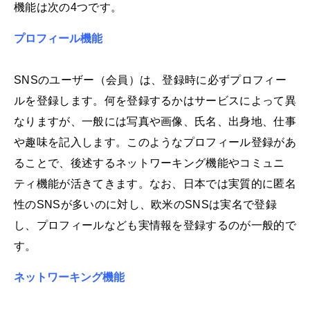
機能は次の4つです。
プロフィール機能
SNSのユーザー（会員）は、登録時に必ずプロフィー
ルを登録します。何を登録するかはサービスによって異
なりますが、一般には写真や画像、氏名、出身地、仕事
や趣味を記入します。このようなプロフィール登録があ
ることで、後述するネットワーキング機能やコミュニ
ティ機能が活きてきます。なお、日本では実質的に匿名
性のSNSが多いのに対し、欧米のSNSは実名で登録
し、プロフィールなども実情報を登録するのが一般的で
す。
ネットワーキング機能