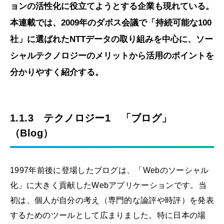
ョンの活性化に役立てようとする企業も現れている。
本連載では、2009年のダボス会議で「持続可能な100
社」に選ばれたNTTデータの取り組みを中心に、ソー
シャルテクノロジーのメリットから活用のポイントを
分かりやすく紹介する。
1.1.3 テクノロジー1 「ブログ」
（Blog）
1997年前後に登場したブログは、「Webのソーシャル
化」に大きく貢献したWebアプリケーションです。当
初は、個人が自分の考え（専門的な論評や時評）を発表
するためのツールとして広まりました。特に日本の場