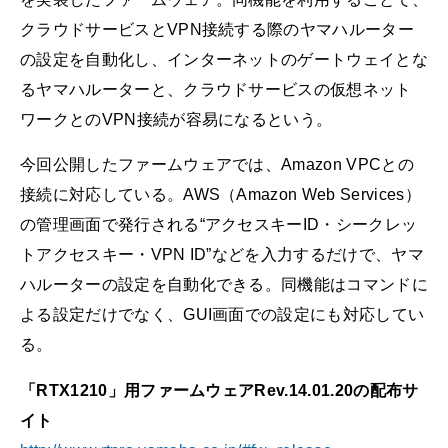
クラウドサービスとVPN接続する際のヤマハルーター
の設定を自動化し、インターネットのゲートウェイとな
るヤマハルーターと、クラウドサービスの仮想ネット
ワークとのVPN接続が容易になるという。
今回公開したファームウェアでは、Amazon VPCとの
接続に対応している。AWS（Amazon Web Services）
の管理画面で発行される“アクセスキーID・シークレッ
トアクセスキー・VPN ID”などを入力するだけで、ヤマ
ハルーターの設定を自動化できる。同機能はコマンドに
よる設定だけでなく、GUI画面での設定にも対応してい
る。
「RTX1210」用ファームウェアRev.14.01.20の配布サ
イト