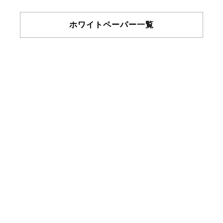
ホワイトペーパー一覧