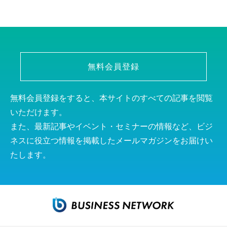
無料会員登録
無料会員登録をすると、本サイトのすべての記事を閲覧
いただけます。
また、最新記事やイベント・セミナーの情報など、ビジ
ネスに役立つ情報を掲載したメールマガジンをお届けい
たします。