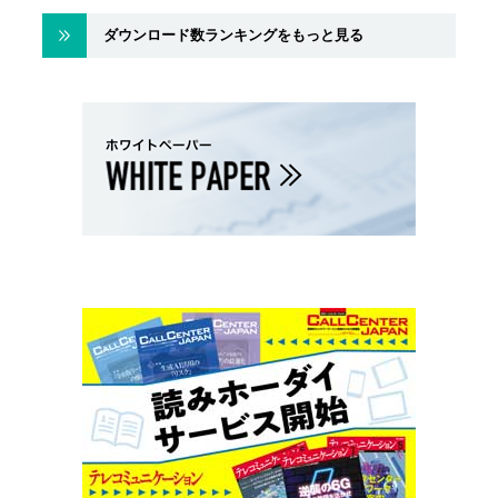
ダウンロード数ランキングをもっと見る