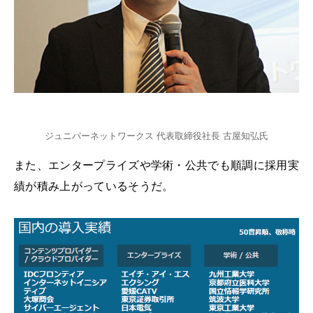
ジュニパーネットワークス 代表取締役社長 古屋知弘氏
また、エンタープライズや学術・公共でも順調に採用実
績が積み上がっているそうだ。