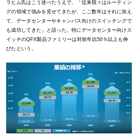
ラヒム氏はこう述べたうえで、「従来我々はルーティン
グの領域で強みを見せてきたが、ここ数年はそれに加え
て、データセンターやキャンパス向けのスイッチングで
も成功してきた」と語った。特にデータセンター向けス
イッチのQFX製品ファミリーは対前年比50％以上も伸
びたという。