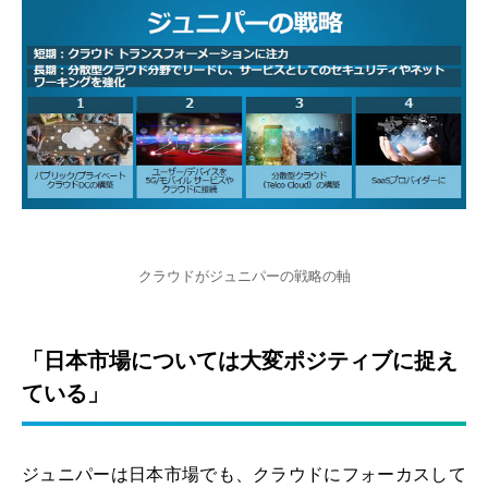
クラウドがジュニパーの戦略の軸
「日本市場については大変ポジティブに捉え
ている」
ジュニパーは日本市場でも、クラウドにフォーカスして