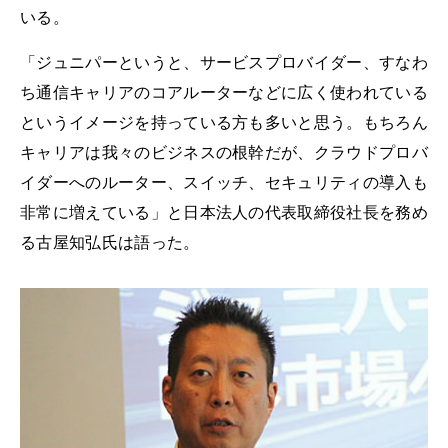
いる。
「ジュニパーというと、サービスプロバイダー、すなわ
ち通信キャリアのコアルーターなどに広く使われている
というイメージを持っている方も多いと思う。もちろん
キャリアは我々のビジネスの根幹だが、クラウドプロバ
イダーへのルーター、スイッチ、セキュリティの導入も
非常に増えている」と日本法人の代表取締役社長を務め
る古屋知弘氏は語った。