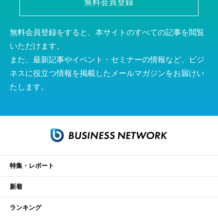
無料会員登録
無料会員登録をすると、本サイトのすべての記事を閲覧
いただけます。
また、最新記事やイベント・セミナーの情報など、ビジ
ネスに役立つ情報を掲載したメールマガジンをお届けい
たします。
特集・レポート
新着
ランキング