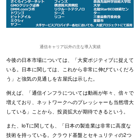
通信キャリア以外の主な導入実績
今後の日本市場については、「大変ポジティブに捉えて
いる。日本に関しては、これから非常に伸びていくだろ
う」と強気の見通しを古屋氏は示した。
例えば、「通信インフラについては動画が年々、倍々で
増えており、ネットワークへのプレッシャーも当然増大
している」ことから、投資拡大が期待できるという。
また、IoTに関しても、「日本の製造業は非常に高度な
技術を持っている。クラウド基盤とセキュリティの2つ