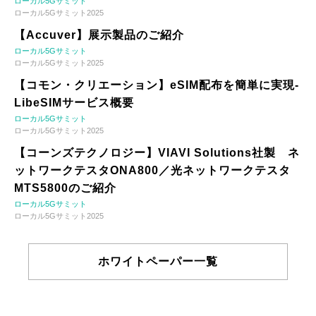
ローカル5Gサミット
ローカル5Gサミット2025
【Accuver】展示製品のご紹介
ローカル5Gサミット
ローカル5Gサミット2025
【コモン・クリエーション】eSIM配布を簡単に実現-
LibeSIMサービス概要
ローカル5Gサミット
ローカル5Gサミット2025
【コーンズテクノロジー】VIAVI Solutions社製 ネ
ットワークテスタONA800／光ネットワークテスタ
MTS5800のご紹介
ローカル5Gサミット
ローカル5Gサミット2025
ホワイトペーパー一覧