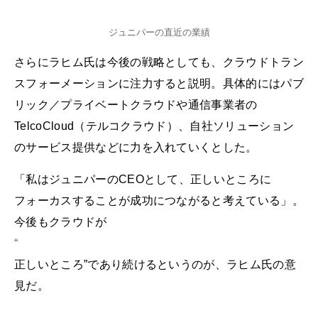
ジュニパーの直近の業績
さらにラヒム氏は今後の戦略としても、クラウドトラン
スフォーメーションに注力すると説明。具体的にはパブ
リック／プライベートクラウドや通信事業者の
TelcoCloud（テルコクラウド）、自社ソリューション
のサービス提供などに力を入れていくとした。
「私はジュニパーのCEOとして、正しいところに
フォーカスすることが成功につながると考えている」。
今後もクラウドが
“
正しいところ”であり続けるというのが、ラヒム氏の意
見だ。