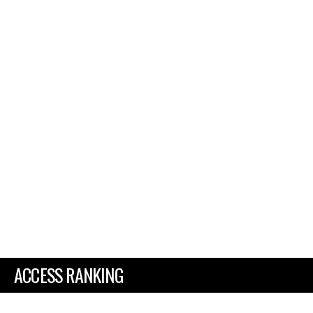
ACCESS RANKING