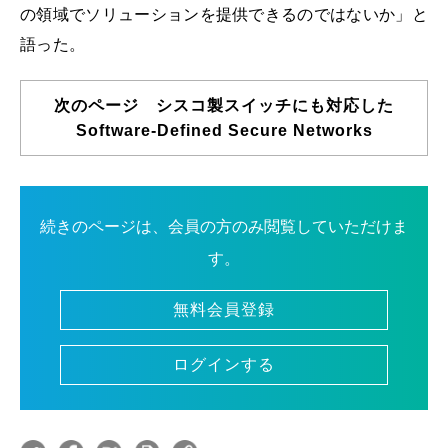
の領域でソリューションを提供できるのではないか」と
語った。
次のページ シスコ製スイッチにも対応した
Software-Defined Secure Networks
続きのページは、会員の方のみ閲覧していただけま
す。
無料会員登録
ログインする