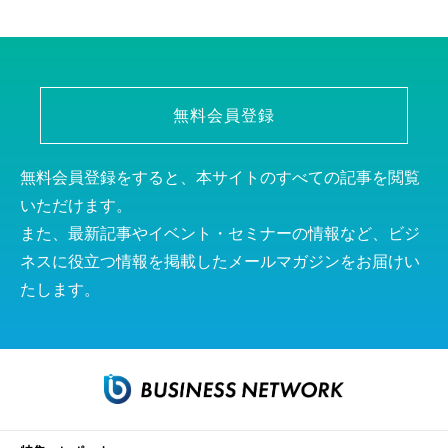
無料会員登録
無料会員登録をすると、本サイトのすべての記事を閲覧
いただけます。
また、最新記事やイベント・セミナーの情報など、ビジ
ネスに役立つ情報を掲載したメールマガジンをお届けい
たします。