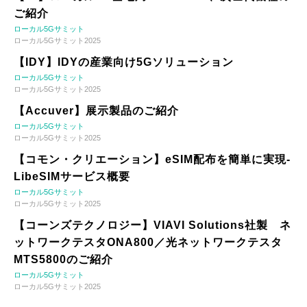
ご紹介
ローカル5Gサミット
ローカル5Gサミット2025
【IDY】IDYの産業向け5Gソリューション
ローカル5Gサミット
ローカル5Gサミット2025
【Accuver】展示製品のご紹介
ローカル5Gサミット
ローカル5Gサミット2025
【コモン・クリエーション】eSIM配布を簡単に実現-
LibeSIMサービス概要
ローカル5Gサミット
ローカル5Gサミット2025
【コーンズテクノロジー】VIAVI Solutions社製 ネ
ットワークテスタONA800／光ネットワークテスタ
MTS5800のご紹介
ローカル5Gサミット
ローカル5Gサミット2025