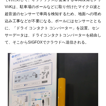
ViiKは、駐車場のポールなどに取り付けたマイクロ波と
超音波のセンサーで車両を検知するため、地面への埋め
込み工事などが不要になる。ポールにはセンサーととも
に、「ドライ コンタクト コンバーター」を設置。セン
サーデータは、ドライコンタクトコンバーターを経由し
て、そこからSIGFOXでクラウドへ送信される。