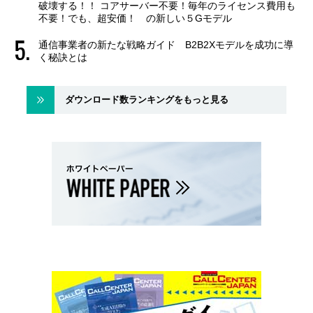
破壊する！！ コアサーバー不要！毎年のライセンス費用も
不要！でも、超安価！ の新しい５Gモデル
通信事業者の新たな戦略ガイド B2B2Xモデルを成功に導
く秘訣とは
ダウンロード数ランキングをもっと見る