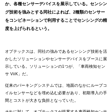
か、各種センサーデバイスを展示している。センシン
グ技術を強みとする同社によれば、2種類のセンサー
をコンビネーションで利用することでセンシングの精
度を上げられるという。
オプテックスは、同社の強みであるセンシング技術を活
かしたソリューションやセンサーデバイスをブースに展
示している。ソリューションの1つが、「車両検知セン
サ ViiK」だ。
従来のパーキングシステムでは、地面のなかにループコ
イルセンサーなどを埋め込む必要があり、初期導入の手
間とコストが大きな負担となっていた。
それに対して、オプテックスが提案する車両検知センサ