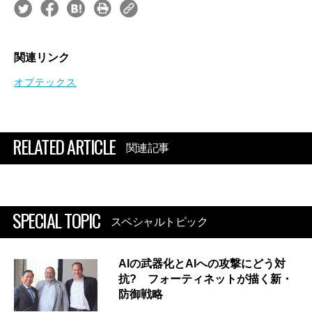
関連リンク
オプテックス
RELATED ARTICLE
関連記事
SPECIAL TOPIC
スペシャルトピック
AIの武器化とAIへの攻撃にどう対
抗? フォーティネットが描く新・
防御戦略