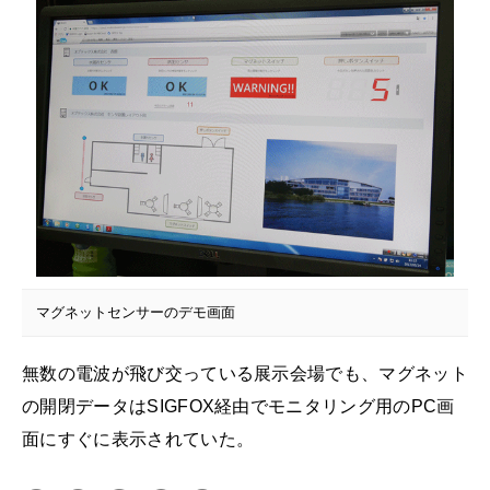
マグネットセンサーのデモ画面
無数の電波が飛び交っている展示会場でも、マグネット
の開閉データはSIGFOX経由でモニタリング用のPC画
面にすぐに表示されていた。