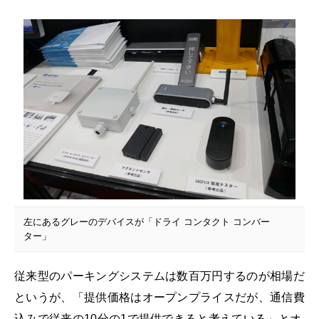
左にあるグレーのデバイスが「ドライ コンタクト コンバー
ター」
従来型のパーキングシステムは数百万円するのが相場だ
というが、「提供価格はオープンプライスだが、通信費
込みで従来の10分の1で提供できると考えている」とオ