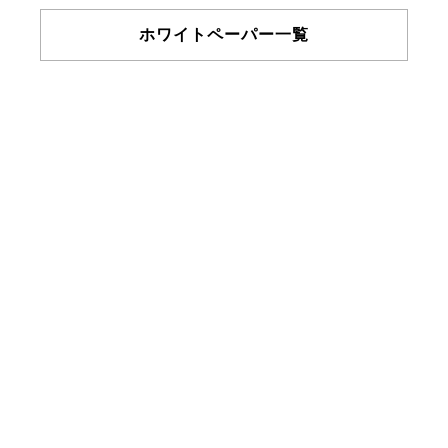
ホワイトペーパー一覧