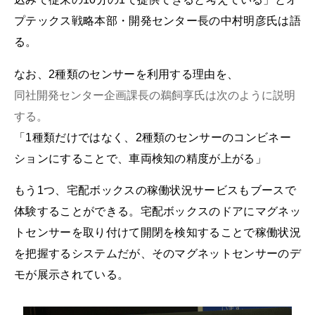
プテックス戦略本部・開発センター長の中村明彦氏は語
る。
なお、2種類のセンサーを利用する理由を、
同社開発センター企画課長の鵜飼享氏は次のように説明
する。
「1種類だけではなく、2種類のセンサーのコンビネー
ションにすることで、車両検知の精度が上がる」
もう1つ、宅配ボックスの稼働状況サービスもブースで
体験することができる。宅配ボックスのドアにマグネッ
トセンサーを取り付けて開閉を検知することで稼働状況
を把握するシステムだが、そのマグネットセンサーのデ
モが展示されている。