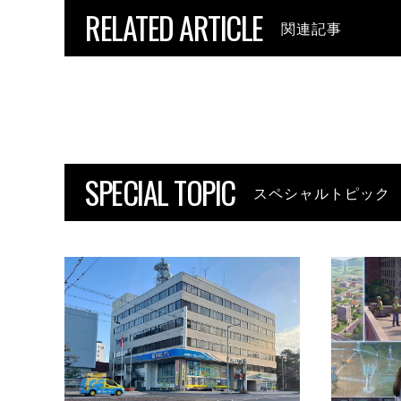
RELATED ARTICLE
関連記事
SPECIAL TOPIC
スペシャルトピック