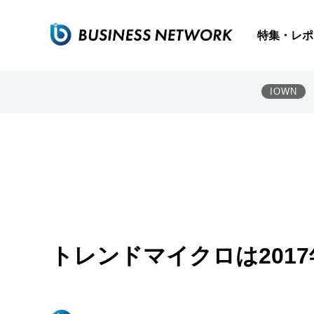
特集・レポ
IOWN
トレンドマイクロは2017