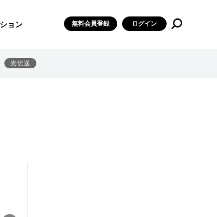
無料会員登録
ログイン
ション
光伝送