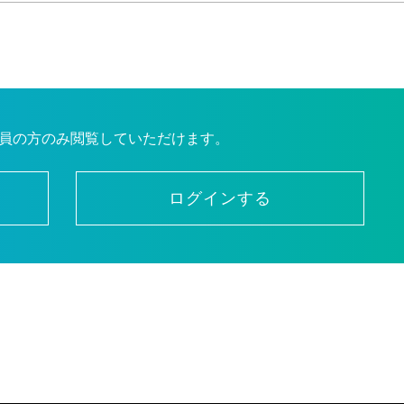
員の方のみ閲覧していただけます。
ログインする