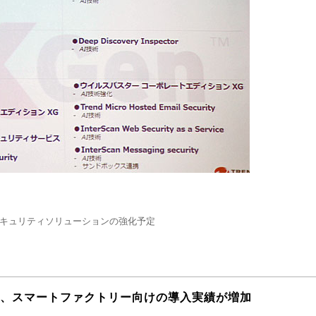
セキュリティソリューションの強化予定
は、スマートファクトリー向けの導入実績が増加