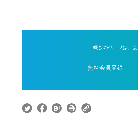
続きのページは、会
無料会員登録