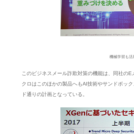
機械学習も活
このビジネスメール詐欺対策の機能は、同社のE
クロはこのほかの製品へもAI技術やサンドボッ
ド通りの計画となっている。