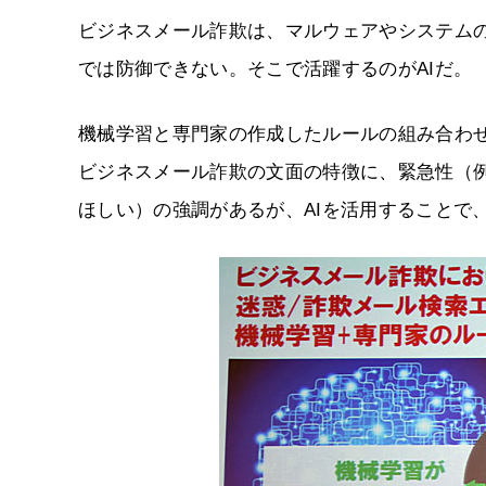
ビジネスメール詐欺は、マルウェアやシステム
では防御できない。そこで活躍するのがAIだ。
機械学習と専門家の作成したルールの組み合わ
ビジネスメール詐欺の文面の特徴に、緊急性（
ほしい）の強調があるが、AIを活用することで