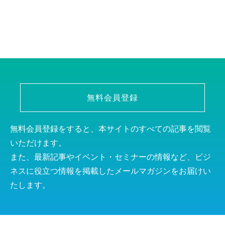
無料会員登録
無料会員登録をすると、本サイトのすべての記事を閲覧
いただけます。
また、最新記事やイベント・セミナーの情報など、ビジ
ネスに役立つ情報を掲載したメールマガジンをお届けい
たします。