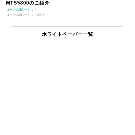
MTS5800のご紹介
ローカル5Gサミット
ローカル5Gサミット2025
ホワイトペーパー一覧