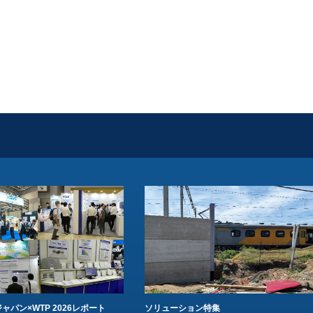
ャパン×WTP 2026レポート
ソリューション特集