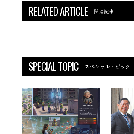
RELATED ARTICLE
関連記事
SPECIAL TOPIC
スペシャルトピック