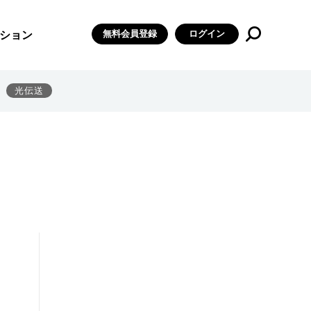
無料会員登録
ログイン
ション
光伝送