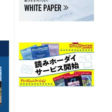
ソリューション特集
ソリューション特集