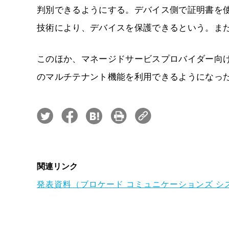
判別できるようにする。デバイス側で証明書を使用できない
技術により、デバイスを保護できるという。ま
このほか、マネージドサービスプロバイダー向けの
のマルチテナント機能を利用できるようになっ
関連リンク
発表資料（ブロケード コミュニケーションズ シ