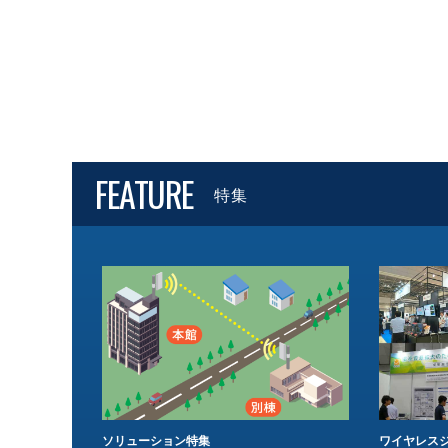
FEATURE
特集
ソリューション特集
ワイヤレスジ