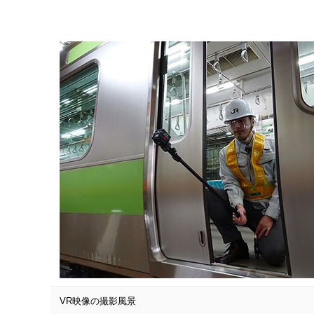
VR映像の撮影風景