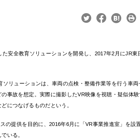
用した安全教育ソリューションを開発し、2017年2月にJR東
育ソリューションは、車両の点検・整備作業等を行う車両
どの事故を想定。実際に撮影したVR映像を視聴・疑似体験
などにつなげるものだという。
スの提供を目的に、2016年6月に「VR事業推進室」を設
んでいる。