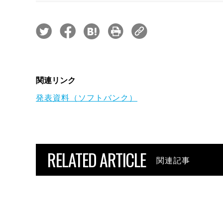
関連リンク
発表資料（ソフトバンク）
RELATED ARTICLE
関連記事