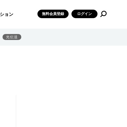
無料会員登録
ログイン
ション
光伝送