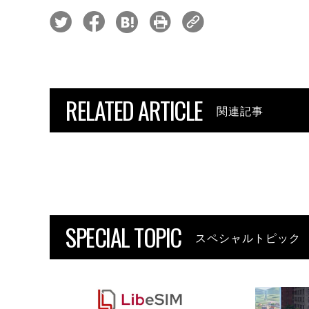
RELATED ARTICLE
関連記事
SPECIAL TOPIC
スペシャルトピック