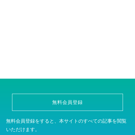
無料会員登録
無料会員登録をすると、本サイトのすべての記事を閲覧
いただけます。