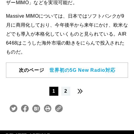
ザーMIMO」などを実現可能だ。
Massive MIMOについては、日本ではソフトバンクが9
月に商用化しており、今年後半から来年にかけ、欧米な
どでも導入が本格化していくものと見られている。AIR
6468はこうした海外市場の動きをにらんで投入された
ものだ。
次のページ
世界初の5G New Radio対応
1
2