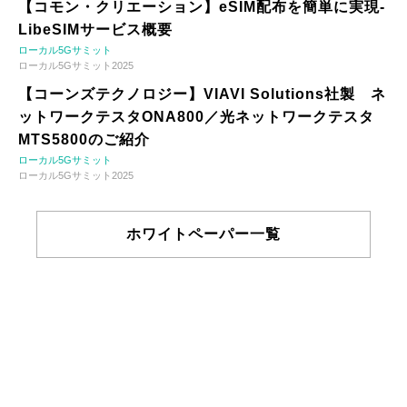
【コモン・クリエーション】eSIM配布を簡単に実現-
LibeSIMサービス概要
ローカル5Gサミット
ローカル5Gサミット2025
【コーンズテクノロジー】VIAVI Solutions社製 ネ
ットワークテスタONA800／光ネットワークテスタ
MTS5800のご紹介
ローカル5Gサミット
ローカル5Gサミット2025
ホワイトペーパー一覧