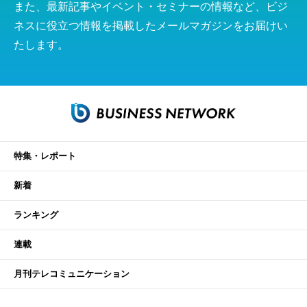
また、最新記事やイベント・セミナーの情報など、ビジ
ネスに役立つ情報を掲載したメールマガジンをお届けい
たします。
特集・レポート
新着
ランキング
連載
月刊テレコミュニケーション