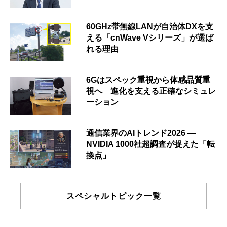
60GHz帯無線LANが自治体DXを支
える「cnWave Vシリーズ」が選ば
れる理由
6Gはスペック重視から体感品質重
視へ 進化を支える正確なシミュレ
ーション
通信業界のAIトレンド2026 ―
NVIDIA 1000社超調査が捉えた「転
換点」
スペシャルトピック一覧