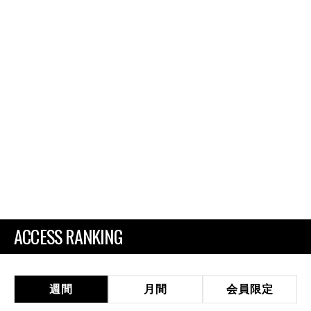
ACCESS RANKING
週間
月間
会員限定