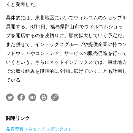
くと発表した。
具体的には、東北地区においてウィルコムのショップを
展開する。8月1日、福島県郡山市でウィルコムショッ
プを開店するのを皮切りに、順次拡大していく予定だ。
また併せて、インテックスグループや提供企業の持つソ
フトウェアやコンテンツ、サービスの販売促進を行って
いくという。さらにネットインデックスでは、東北地方
での取り組みを段階的に全国に広げていくことも計画し
ている。
関連リンク
発表資料（ネットインデックス）