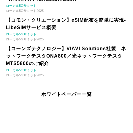
ローカル5Gサミット
ローカル5Gサミット2025
【コモン・クリエーション】eSIM配布を簡単に実現-
LibeSIMサービス概要
ローカル5Gサミット
ローカル5Gサミット2025
【コーンズテクノロジー】VIAVI Solutions社製 ネ
ットワークテスタONA800／光ネットワークテスタ
MTS5800のご紹介
ローカル5Gサミット
ローカル5Gサミット2025
ホワイトペーパー一覧