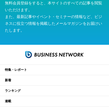
無料会員登録をすると、本サイトのすべての記事を閲覧
いただけます。
また、最新記事やイベント・セミナーの情報など、ビジ
ネスに役立つ情報を掲載したメールマガジンをお届けい
たします。
特集・レポート
新着
ランキング
連載