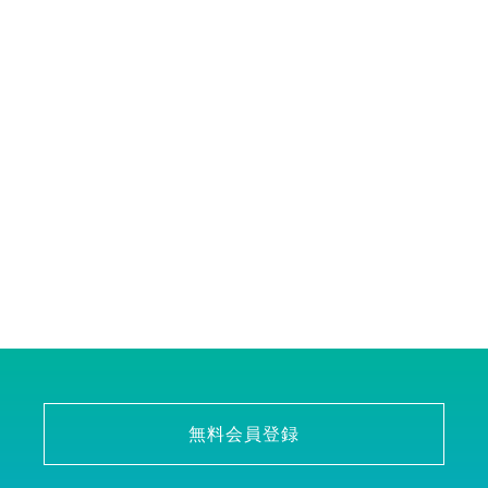
無料会員登録