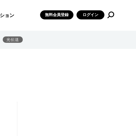
無料会員登録
ログイン
ション
光伝送