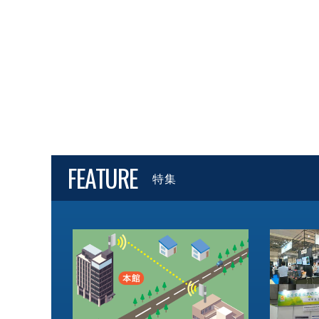
FEATURE
特集