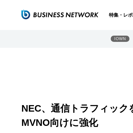
特集・レポ
IOWN
NEC、通信トラフィッ
MVNO向けに強化