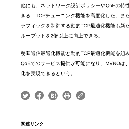
他にも、ネットワーク設計ポリシーやQoEの特
きる、TCPチューニング機能を高度化した。ま
ラフィックを制御する動的TCP最適化機能も新
ループットを2倍以上に向上できる。
秘匿通信最適化機能と動的TCP最適化機能を組
QoEでのサービス提供が可能になり、MVNOは
化を実現できるという。
関連リンク