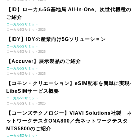
【iD】ローカル5G基地局 All-In-One、次世代機種の
ご紹介
ローカル5Gサミット
ローカル5Gサミット2025
【IDY】IDYの産業向け5Gソリューション
ローカル5Gサミット
ローカル5Gサミット2025
【Accuver】展示製品のご紹介
ローカル5Gサミット
ローカル5Gサミット2025
【コモン・クリエーション】eSIM配布を簡単に実現-
LibeSIMサービス概要
ローカル5Gサミット
ローカル5Gサミット2025
【コーンズテクノロジー】VIAVI Solutions社製 ネ
ットワークテスタONA800／光ネットワークテスタ
MTS5800のご紹介
ローカル5Gサミット