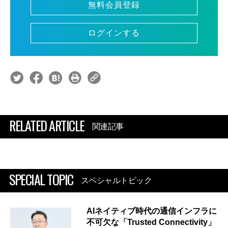
無料会員登録
ログインする
RELATED ARTICLE
関連記事
SPECIAL TOPIC
スペシャルトピック
AIネイティブ時代の通信インフラに
不可欠な「Trusted Connectivity」