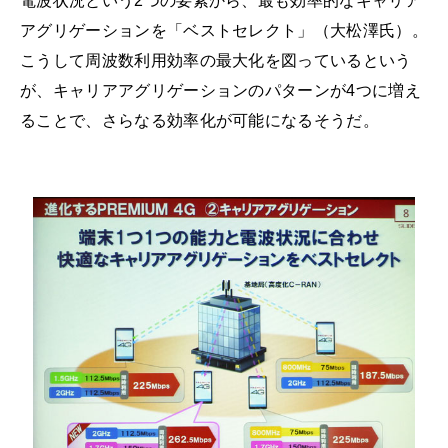
電波状況という2つの要素から、最も効率的なキャリア
アグリゲーションを「ベストセレクト」（大松澤氏）。
こうして周波数利用効率の最大化を図っているという
が、キャリアアグリゲーションのパターンが4つに増え
ることで、さらなる効率化が可能になるそうだ。