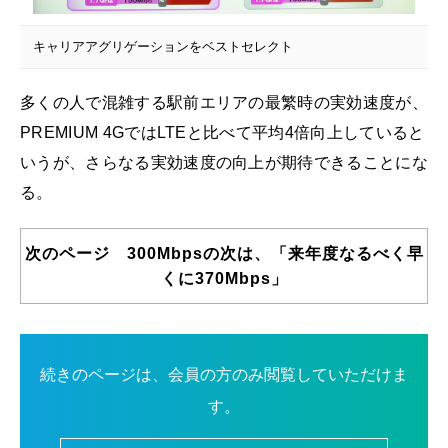
キャリアアグリゲーションをベストセレクト
多くの人で混雑する駅前エリアの最繁時の実効速度が、
PREMIUM 4GではLTEと比べて平均4倍向上していると
いうが、さらなる実効速度の向上が期待できることにな
る。
次のページ 300Mbpsの次は、「来年度なるべく早
くに370Mbps」
続きのページは、会員の方のみ閲覧していただけま
す。