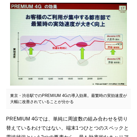
東京・渋谷駅でのPREMIUM 4Gの導入効果。最繁時の実効速度が
大幅に改善されていることが分かる
PREMIUM 4Gでは、単純に周波数の組み合わせを切り
替えているわけではない。端末1つひとつのスペックと