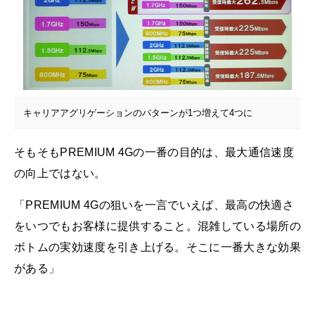
キャリアアグリゲーションのパターンが1つ増えて4つに
そもそもPREMIUM 4Gの一番の目的は、最大通信速度
の向上ではない。
「PREMIUM 4Gの狙いを一言でいえば、最高の快適さ
をいつでもお客様に提供すること。混雑している場所の
ボトムの実効速度を引き上げる。そこに一番大きな効果
がある」