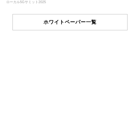
ローカル5Gサミット2025
ホワイトペーパー一覧