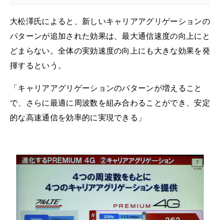
大松澤氏によると、新しいキャリアアグリゲーションの
パターンが追加された効果は、最大通信速度の向上にと
どまらない。全体の実効速度の向上にも大きな効果を発
揮するという。
「キャリアアグリゲーションのパターンが増えること
で、さらに最適に周波数を組み合わることができ、安定
的な高速通信を効率的に実現できる」