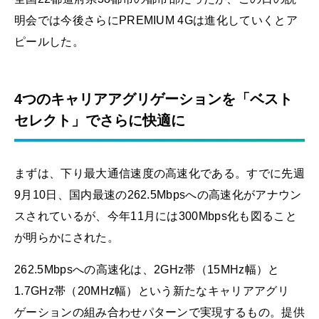
明会では今後さらにPREMIUM 4Gは進化していくとア
ピールした。
4つのキャリアアグリゲーションを「ベスト
セレクト」でさらに快適に
まずは、下り最大通信速度の高速化である。すでに先週
9月10日、国内最速の262.5Mbpsへの高速化がアナウン
スされているが、今年11月には300Mbps化も図ること
が明らかにされた。
262.5Mbpsへの高速化は、2GHz帯（15MHz幅）と
1.7GHz帯（20MHz幅）という新たなキャリアアグリ
ゲーションの組み合わせパターンで実現するもの。提供