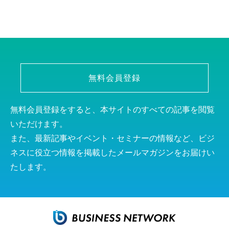
無料会員登録
無料会員登録をすると、本サイトのすべての記事を閲覧
いただけます。
また、最新記事やイベント・セミナーの情報など、ビジ
ネスに役立つ情報を掲載したメールマガジンをお届けい
たします。