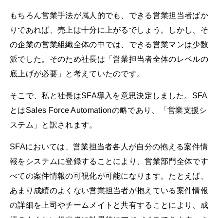
もちろん営業手法が属人的でも、できる営業担当者ばか
りであれば、売上は十分に上がるでしょう。しかし、そ
の企業の営業組織全体の中では、できる営業マンは少数
派でした。そのため社長は「営業担当者全体のレベルの
底上げが必要」と考えていたのです。
そこで、私と社長はSFA導入を意思決定しました。SFA
とはSales Force Automationの略であり、「営業支援シ
ステム」と訳されます。
SFAにおいては、営業担当者各人が自分の抱える案件情
報をシステムに登録することにより、営業部門全体です
べての案件情報の可視化が可能になります。たとえば、
あまり成績のよくない営業担当者が抱えている案件情報
の詳細を上司やチームメイトと共有することにより、成