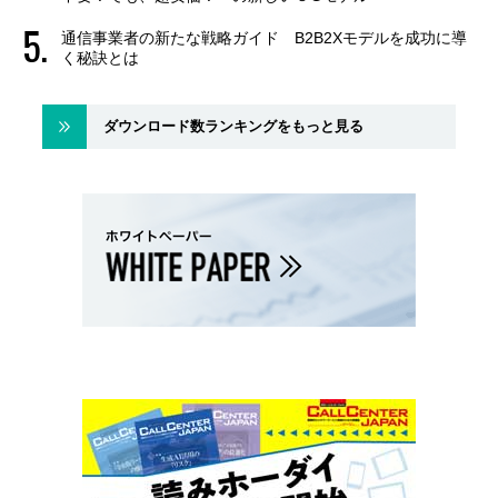
通信事業者の新たな戦略ガイド B2B2Xモデルを成功に導
く秘訣とは
ダウンロード数ランキングをもっと見る