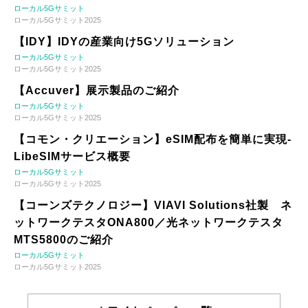
ローカル5Gサミット
ローカル5Gサミット2025
【IDY】IDYの産業向け5Gソリューション
ローカル5Gサミット
ローカル5Gサミット2025
【Accuver】展示製品のご紹介
ローカル5Gサミット
ローカル5Gサミット2025
【コモン・クリエーション】eSIM配布を簡単に実現-
LibeSIMサービス概要
ローカル5Gサミット
ローカル5Gサミット2025
【コーンズテクノロジー】VIAVI Solutions社製 ネ
ットワークテスタONA800／光ネットワークテスタ
MTS5800のご紹介
ローカル5Gサミット
ローカル5Gサミット2025