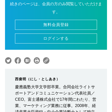
続きのページは、会員の方のみ閲覧していただけま
す。
無料会員登録
ログインする
西俊明（にし・としあき）
慶應義塾大学文学部卒業。合同会社ライトサ
ポートアンドコミュニケーション代表社員／
CEO。富士通株式会社で17年間にわたり、営
業、マーケティング業務に従事。2008年、経
済産業大臣登録・中小企業診断士として独立