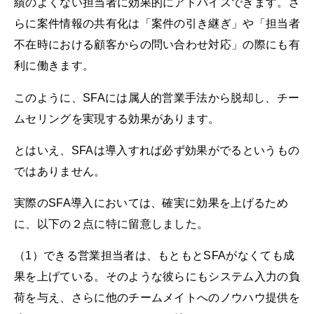
績のよくない担当者に効果的にアドバイスできます。さ
らに案件情報の共有化は「案件の引き継ぎ」や「担当者
不在時における顧客からの問い合わせ対応」の際にも有
利に働きます。
このように、SFAには属人的営業手法から脱却し、チー
ムセリングを実現する効果があります。
とはいえ、SFAは導入すれば必ず効果がでるというもの
ではありません。
実際のSFA導入においては、確実に効果を上げるため
に、以下の２点に特に留意しました。
（1）できる営業担当者は、もともとSFAがなくても成
果を上げている。そのような彼らにもシステム入力の負
荷を与え、さらに他のチームメイトへのノウハウ提供を