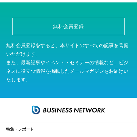
無料会員登録
無料会員登録をすると、本サイトのすべての記事を閲覧
いただけます。
また、最新記事やイベント・セミナーの情報など、ビジ
ネスに役立つ情報を掲載したメールマガジンをお届けい
たします。
特集・レポート