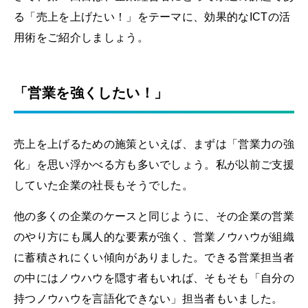
る「売上を上げたい！」をテーマに、効果的なICTの活
用術をご紹介しましょう。
「営業を強くしたい！」
売上を上げるための施策といえば、まずは「営業力の強
化」を思い浮かべる方も多いでしょう。私が以前ご支援
していた企業の社長もそうでした。
他の多くの企業のケースと同じように、その企業の営業
のやり方にも属人的な要素が強く、営業ノウハウが組織
に蓄積されにくい傾向がありました。できる営業担当者
の中にはノウハウを隠す者もいれば、そもそも「自分の
持つノウハウを言語化できない」担当者もいました。