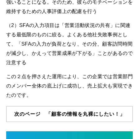
強いることになる。そのため、彼らのモチベーションを
維持するための人事評価上の配慮を行う
（2）SFAの入力項目は「営業活動状況の共有」に関連
する最低限のものに絞る。よくある他社失敗事例とし
て、「SFAの入力が負荷となり、その分、顧客訪問時間
が減少し、かえって営業成果が下がる」ことがあるので
注意する
この２点を押さえた運用により、この企業では営業部門
のメンバー全体の底上げに成功し、売上拡大も実現でき
たのです。
次のページ 「顧客の情報を丸裸にしたい！」