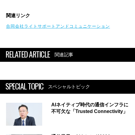
関連リンク
合同会社ライトサポートアンドコミュニケーション
RELATED ARTICLE
関連記事
SPECIAL TOPIC
スペシャルトピック
AIネイティブ時代の通信インフラに
不可欠な「Trusted Connectivity」