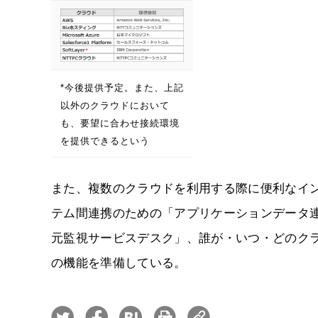
*今後提供予定。また、上記
以外のクラウドにおいて
も、要望に合わせ接続環境
を提供できるという
また、複数のクラウドを利用する際に便利なイ
テム間連携のための「アプリケーションデータ連
元監視サービスデスク」、誰が・いつ・どのク
の機能を準備している。