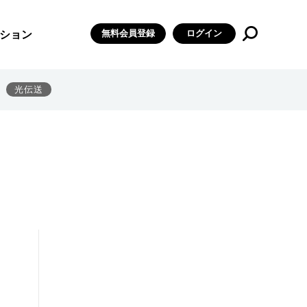
無料会員登録
ログイン
ション
光伝送