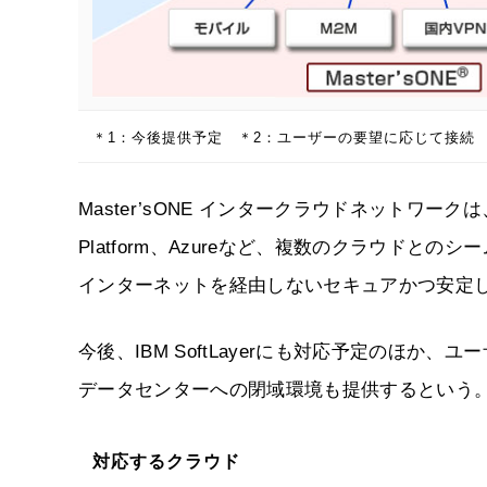
＊1：今後提供予定 ＊2：ユーザーの要望に応じて接続
Master’sONE インタークラウドネットワークは、
Platform、Azureなど、複数のクラウド
インターネットを経由しないセキュアかつ安定
今後、IBM SoftLayerにも対応予定のほ
データセンターへの閉域環境も提供するという
対応するクラウド