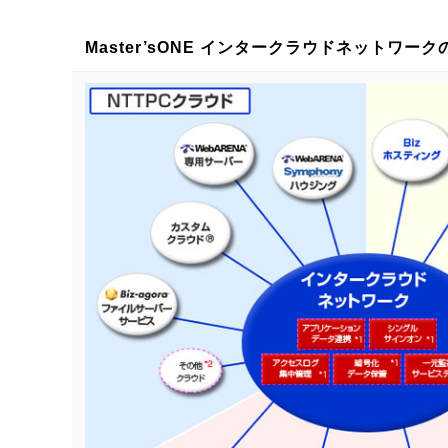
Master’sONE インタークラウドネットワーク