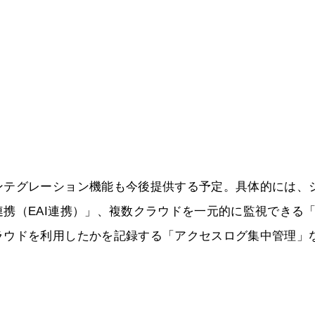
ンテグレーション機能も今後提供する予定。具体的には、
携（EAI連携）」、複数クラウドを一元的に監視できる
ラウドを利用したかを記録する「アクセスログ集中管理」