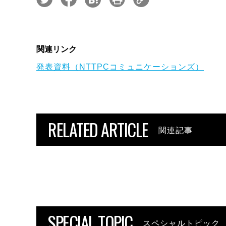
関連リンク
発表資料（NTTPCコミュニケーションズ）
RELATED ARTICLE
関連記事
SPECIAL TOPIC
スペシャルトピック