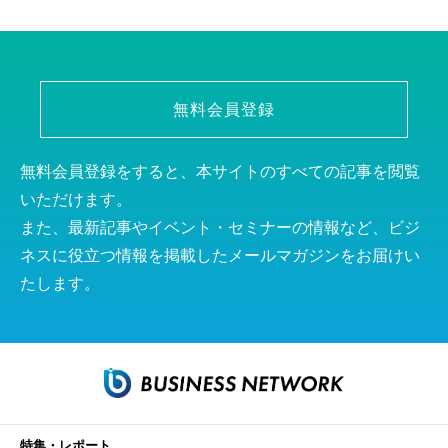
無料会員登録
無料会員登録をすると、本サイトのすべての記事を閲覧
いただけます。
また、最新記事やイベント・セミナーの情報など、ビジ
ネスに役立つ情報を掲載したメールマガジンをお届けい
たします。
特集・レポート