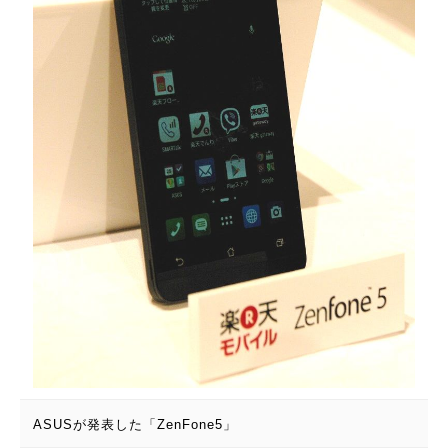
ASUSが発表した「ZenFone5」