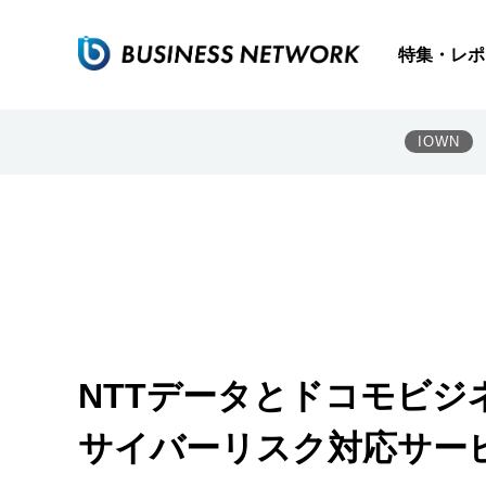
特集・レポ
IOWN
NTTデータとドコモビジ
サイバーリスク対応サー