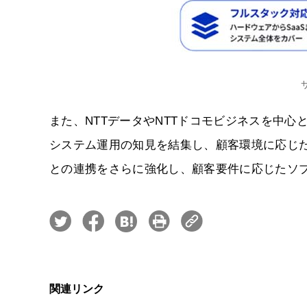
また、NTTデータやNTTドコモビジネスを中心
システム運用の知見を結集し、顧客環境に応じた
との連携をさらに強化し、顧客要件に応じたソブ
関連リンク