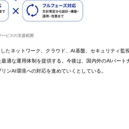
サービスの支援範囲
としたネットワーク、クラウド、AI基盤、セキュリティ監
最適な運用体制を提供する。今後は、国内外のAIパート
リンAI環境への対応を進めていくとしている。