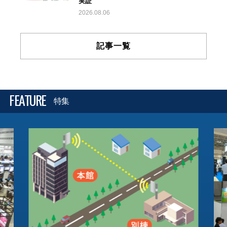
実証
2026.08.06
記事一覧
FEATURE
特集