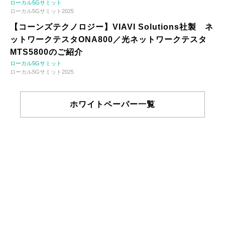
ローカル5Gサミット
ローカル5Gサミット2025
【コーンズテクノロジー】VIAVI Solutions社製 ネ
ットワークテスタONA800／光ネットワークテスタ
MTS5800のご紹介
ローカル5Gサミット
ローカル5Gサミット2025
ホワイトペーパー一覧