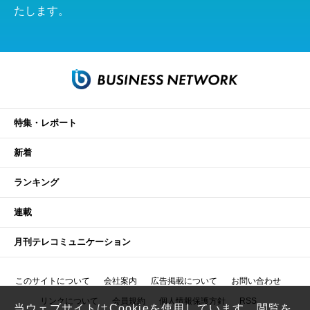
たします。
特集・レポート
新着
ランキング
連載
月刊テレコミュニケーション
このサイトについて
会社案内
広告掲載について
お問い合わせ
リンクについて
会員規約
個人情報保護方針
RSS
当ウェブサイトはCookieを使用しています。閲覧を