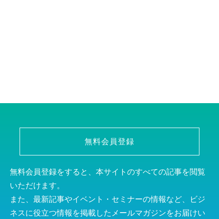
無料会員登録
無料会員登録をすると、本サイトのすべての記事を閲覧
いただけます。
また、最新記事やイベント・セミナーの情報など、ビジ
ネスに役立つ情報を掲載したメールマガジンをお届けい