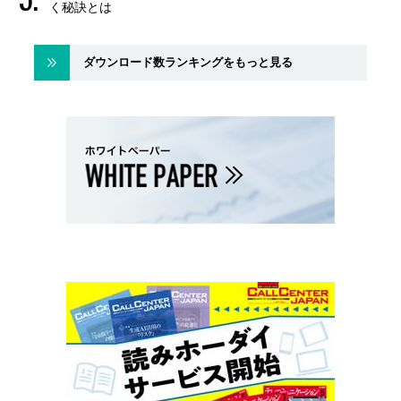
く秘訣とは
ダウンロード数ランキングをもっと見る