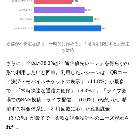
通信が不安定な際は「一時的に諦める」「場所を移動する」が主
な対応
さらに、全体の28.3%が「通信優先レーン」を何らかの
形で利用したいと回答。利用したいシーンは「QRコー
ド決済・モバイルチケットの表示」（11.8%）が最多
で、「常時快適な通信の確保」（8.3%）、「ライブ会
場でのSNS投稿・ライブ配信」（6.0%）が続いた。希
望する料金体系は「利用回数に応じた変動課金」
（37.3%）が最多で、柔軟な課金設計へのニーズが示さ
れた。