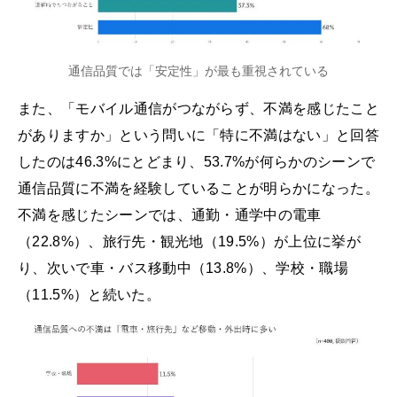
通信品質では「安定性」が最も重視されている
また、「モバイル通信がつながらず、不満を感じたこと
がありますか」という問いに「特に不満はない」と回答
したのは46.3%にとどまり、53.7%が何らかのシーンで
通信品質に不満を経験していることが明らかになった。
不満を感じたシーンでは、通勤・通学中の電車
（22.8%）、旅行先・観光地（19.5%）が上位に挙が
り、次いで車・バス移動中（13.8%）、学校・職場
（11.5%）と続いた。