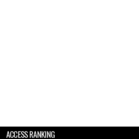
ACCESS RANKING