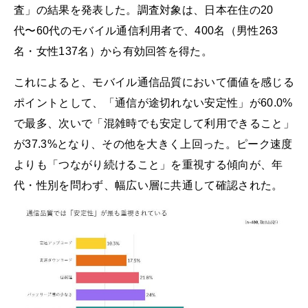
査」の結果を発表した。調査対象は、日本在住の20
代〜60代のモバイル通信利用者で、400名（男性263
名・女性137名）から有効回答を得た。
これによると、モバイル通信品質において価値を感じる
ポイントとして、「通信が途切れない安定性」が60.0%
で最多、次いで「混雑時でも安定して利用できること」
が37.3%となり、その他を大きく上回った。ピーク速度
よりも「つながり続けること」を重視する傾向が、年
代・性別を問わず、幅広い層に共通して確認された。