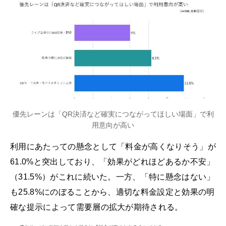
優先レーンは「QR決済など確実につながってほしい場面」で利
用意向が高い
利用にあたっての懸念として「料金が高くなりそう」が
61.0%と突出しており、「効果がどれほどあるか不安」
（31.5%）がこれに続いた。一方、「特に懸念はない」
も25.8%にのぼることから、適切な料金設定と効果の明
確な提示によって需要層の拡大が期待される。