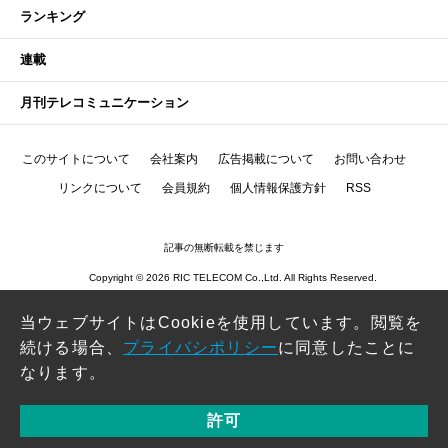
ランキング
連載
月刊テレコミュニケーション
このサイトについて
会社案内
広告掲載について
お問い合わせ
リンクについて
会員規約
個人情報保護方針
RSS
記事の無断転載を禁じます
Copyright © 2026 RIC TELECOM Co.,Ltd. All Rights Reserved.
当ウェブサイトはCookieを使用しています。閲覧を
続ける場合、
プライバシポリシー
に同意したことに
なります。
許可