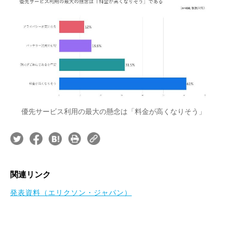
優先サービス利用の最大の懸念は「料金が高くなりそう」
関連リンク
発表資料（エリクソン・ジャパン）