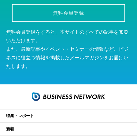
無料会員登録
無料会員登録をすると、本サイトのすべての記事を閲覧
いただけます。
また、最新記事やイベント・セミナーの情報など、ビジ
ネスに役立つ情報を掲載したメールマガジンをお届けい
たします。
特集・レポート
新着