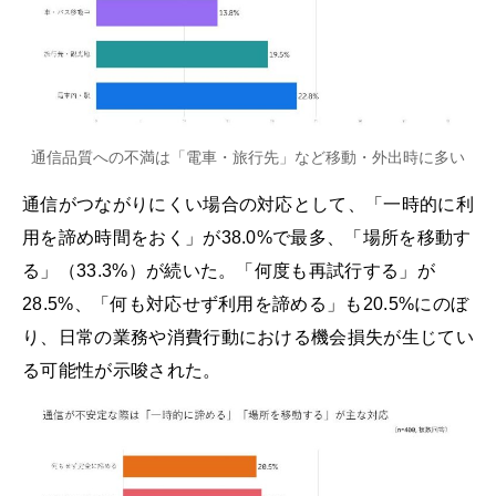
通信品質への不満は「電車・旅行先」など移動・外出時に多い
通信がつながりにくい場合の対応として、「一時的に利
用を諦め時間をおく」が38.0%で最多、「場所を移動す
る」（33.3%）が続いた。「何度も再試行する」が
28.5%、「何も対応せず利用を諦める」も20.5%にのぼ
り、日常の業務や消費行動における機会損失が生じてい
る可能性が示唆された。