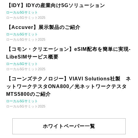
【IDY】IDYの産業向け5Gソリューション
ローカル5Gサミット
ローカル5Gサミット2025
【Accuver】展示製品のご紹介
ローカル5Gサミット
ローカル5Gサミット2025
【コモン・クリエーション】eSIM配布を簡単に実現-
LibeSIMサービス概要
ローカル5Gサミット
ローカル5Gサミット2025
【コーンズテクノロジー】VIAVI Solutions社製 ネ
ットワークテスタONA800／光ネットワークテスタ
MTS5800のご紹介
ローカル5Gサミット
ローカル5Gサミット2025
ホワイトペーパー一覧