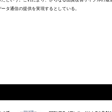
データ通信の提供を実現するとしている。