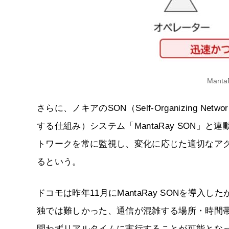
Manta
さらに、ノキアのSON（Self-Organizing
する仕組み）システム「MantaRay SON」
トワークを常に監視し、変化に応じた適切なア
るという。
ドコモは昨年11月にMantaRay SONを導入したが、M
独では難しかった、通信が混雑する場所・時間帯
問わずリアルタイムに実行することが可能とな