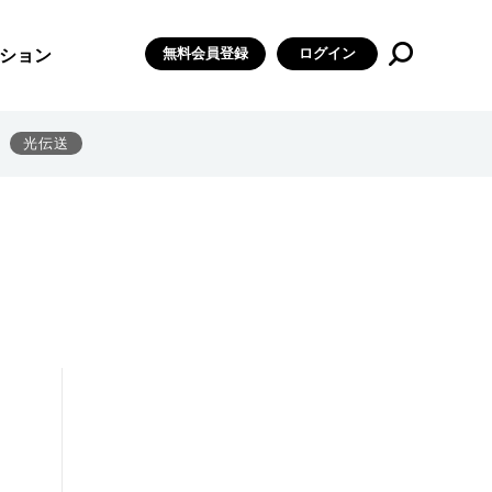
無料会員登録
ログイン
ション
光伝送