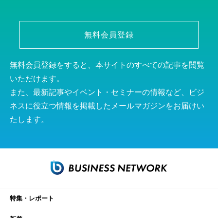
無料会員登録
無料会員登録をすると、本サイトのすべての記事を閲覧
いただけます。
また、最新記事やイベント・セミナーの情報など、ビジ
ネスに役立つ情報を掲載したメールマガジンをお届けい
たします。
特集・レポート