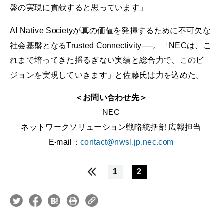
盤の実現に貢献すると思っています」
AI Native Societyが真の価値を発揮するために不可欠な
社会基盤となるTrusted Connectivity──。「NECは、こ
れまで培ってきた揺るぎない実績と総合力で、このビ
ジョンを実現していきます」と佐藤氏は力を込めた。
＜お問い合わせ先＞
NEC
ネットワークソリューション戦略統括部 広報担当
E-mail：
contact@nwsl.jp.nec.com
1
2