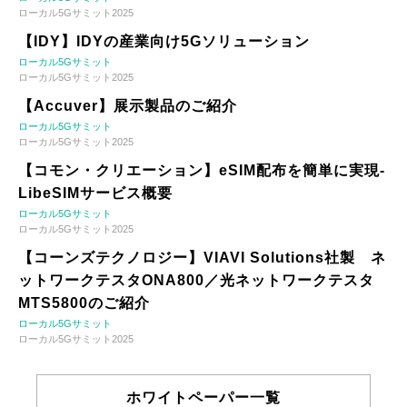
ローカル5Gサミット2025
【IDY】IDYの産業向け5Gソリューション
ローカル5Gサミット
ローカル5Gサミット2025
【Accuver】展示製品のご紹介
ローカル5Gサミット
ローカル5Gサミット2025
【コモン・クリエーション】eSIM配布を簡単に実現-
LibeSIMサービス概要
ローカル5Gサミット
ローカル5Gサミット2025
【コーンズテクノロジー】VIAVI Solutions社製 ネ
ットワークテスタONA800／光ネットワークテスタ
MTS5800のご紹介
ローカル5Gサミット
ローカル5Gサミット2025
ホワイトペーパー一覧