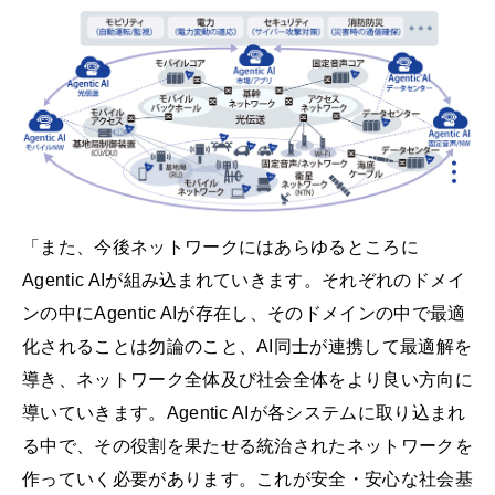
「また、今後ネットワークにはあらゆるところに
Agentic AIが組み込まれていきます。それぞれのドメイ
ンの中にAgentic AIが存在し、そのドメインの中で最適
化されることは勿論のこと、AI同士が連携して最適解を
導き、ネットワーク全体及び社会全体をより良い方向に
導いていきます。Agentic AIが各システムに取り込まれ
る中で、その役割を果たせる統治されたネットワークを
作っていく必要があります。これが安全・安心な社会基