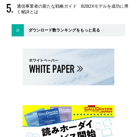
通信事業者の新たな戦略ガイド B2B2Xモデルを成功に導
く秘訣とは
ダウンロード数ランキングをもっと見る