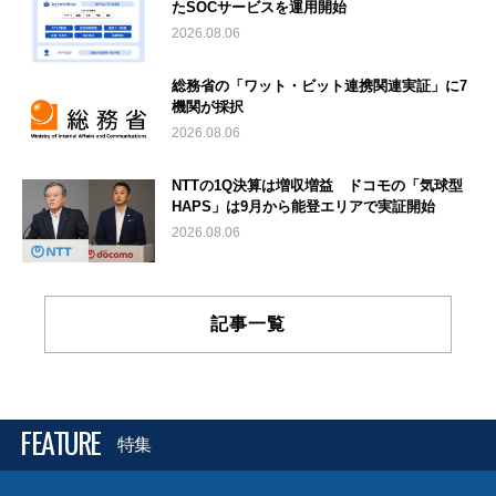
たSOCサービスを運用開始
2026.08.06
総務省の「ワット・ビット連携関連実証」に7
機関が採択
2026.08.06
NTTの1Q決算は増収増益 ドコモの「気球型
HAPS」は9月から能登エリアで実証開始
2026.08.06
記事一覧
FEATURE
特集