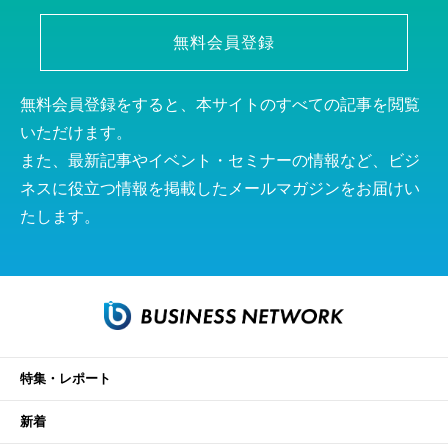
無料会員登録
無料会員登録をすると、本サイトのすべての記事を閲覧
いただけます。
また、最新記事やイベント・セミナーの情報など、ビジ
ネスに役立つ情報を掲載したメールマガジンをお届けい
たします。
特集・レポート
新着