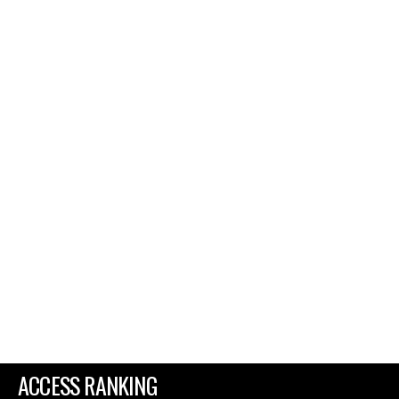
ACCESS RANKING