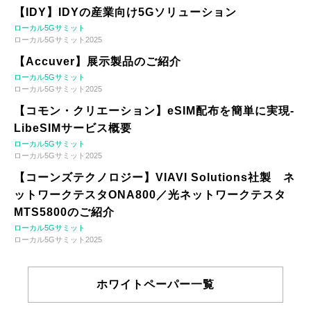
【IDY】IDYの産業向け5Gソリューション
ローカル5Gサミット
ローカル5Gサミット2025
【Accuver】展示製品のご紹介
ローカル5Gサミット
ローカル5Gサミット2025
【コモン・クリエーション】eSIM配布を簡単に実現-
LibeSIMサービス概要
ローカル5Gサミット
ローカル5Gサミット2025
【コーンズテクノロジー】VIAVI Solutions社製 ネ
ットワークテスタONA800／光ネットワークテスタ
MTS5800のご紹介
ローカル5Gサミット
ローカル5Gサミット2025
ホワイトペーパー一覧