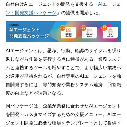
自社向けAIエージェントの開発を支援する「
AIエージェ
ント開発支援パッケージ
」の提供を開始した。
AIエージェントは、思考、行動、確認のサイクルを繰り
返しながら作業を実行する点に特徴がある。業務システ
ムと連携するツールを増やすことで、より幅広い業務へ
の適用が期待されるが、自社専用のAIエージェントを独
自開発するには、専門知識や業務システム連携、回答精
度の向上などが課題となる。
同パッケージは、企業が業務に合わせたAIエージェント
を開発・カスタマイズするための支援メニュー。AIエー
ジェント開発に必要な環境をテンプレートとして提供す