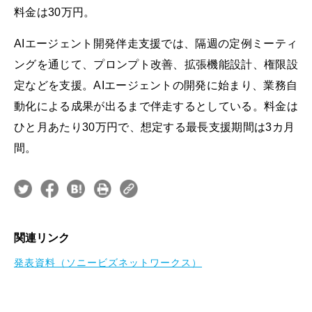
料金は30万円。
AIエージェント開発伴走支援では、隔週の定例ミーティ
ングを通じて、プロンプト改善、拡張機能設計、権限設
定などを支援。AIエージェントの開発に始まり、業務自
動化による成果が出るまで伴走するとしている。料金は
ひと月あたり30万円で、想定する最長支援期間は3カ月
間。
関連リンク
発表資料（ソニービズネットワークス）