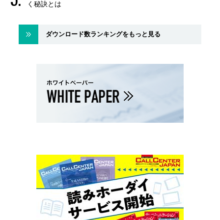
く秘訣とは
ダウンロード数ランキングをもっと見る