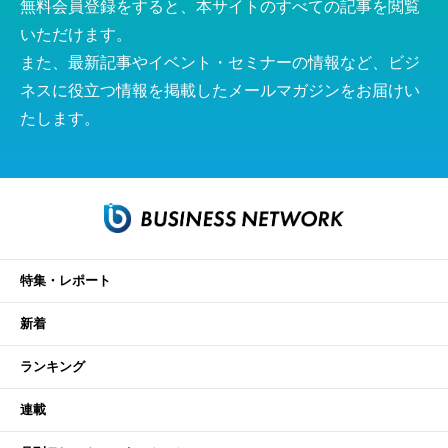
無料会員登録をすると、本サイトのすべての記事を閲覧
いただけます。
また、最新記事やイベント・セミナーの情報など、ビジ
ネスに役立つ情報を掲載したメールマガジンをお届けい
たします。
特集・レポート
新着
ランキング
連載