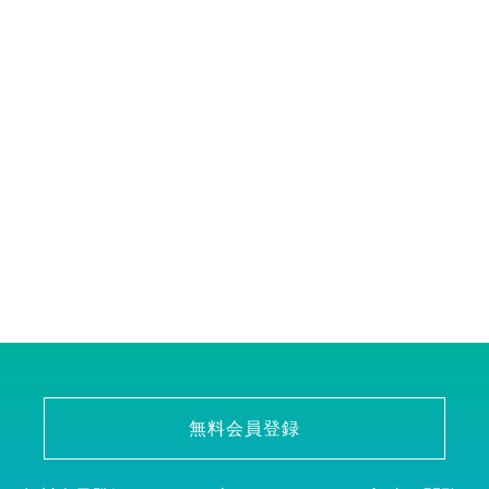
無料会員登録