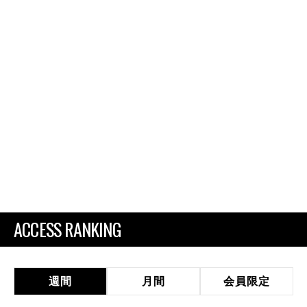
ACCESS RANKING
週間
月間
会員限定