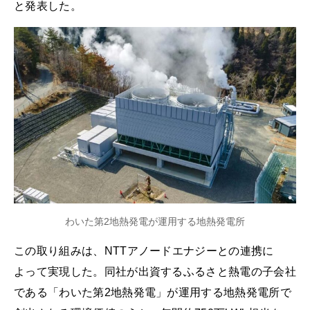
と発表した。
わいた第2地熱発電が運用する地熱発電所
この取り組みは、NTTアノードエナジーとの連携に
よって実現した。同社が出資するふるさと熱電の子会社
である「わいた第2地熱発電」が運用する地熱発電所で