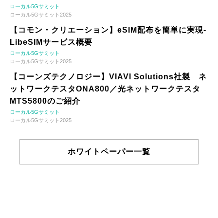
ローカル5Gサミット
ローカル5Gサミット2025
【コモン・クリエーション】eSIM配布を簡単に実現-
LibeSIMサービス概要
ローカル5Gサミット
ローカル5Gサミット2025
【コーンズテクノロジー】VIAVI Solutions社製 ネ
ットワークテスタONA800／光ネットワークテスタ
MTS5800のご紹介
ローカル5Gサミット
ローカル5Gサミット2025
ホワイトペーパー一覧