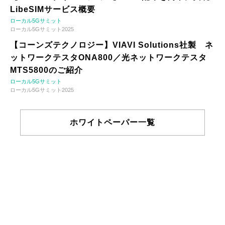
LibeSIMサービス概要
ローカル5Gサミット
ローカル5Gサミット2025
【コーンズテクノロジー】VIAVI Solutions社製 ネ
ットワークテスタONA800／光ネットワークテスタ
MTS5800のご紹介
ローカル5Gサミット
ローカル5Gサミット2025
ホワイトペーパー一覧