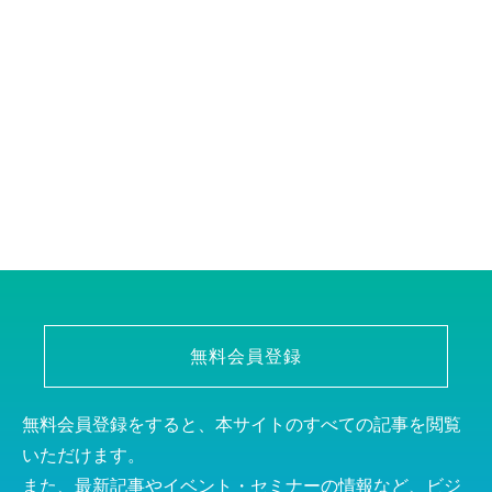
無料会員登録
無料会員登録をすると、本サイトのすべての記事を閲覧
いただけます。
また、最新記事やイベント・セミナーの情報など、ビジ