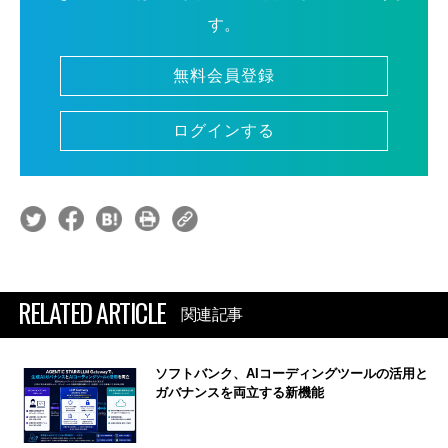
す。
無料会員登録
ログインする
RELATED ARTICLE
関連記事
ソフトバンク、AIコーディングツールの活用と
ガバナンスを両立する新機能