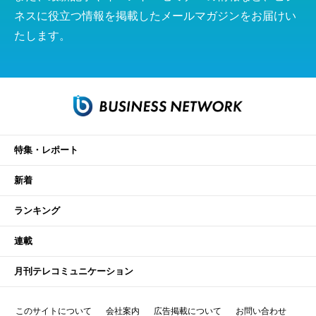
ネスに役立つ情報を掲載したメールマガジンをお届けい
たします。
特集・レポート
新着
ランキング
連載
月刊テレコミュニケーション
このサイトについて
会社案内
広告掲載について
お問い合わせ