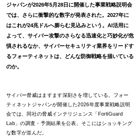
ジャパンが2026年5月28日に開催した事業戦略説明会
では、さらに衝撃的な数字が発表された。2027年に
はこれが24兆ドルへ膨らむ見込みという。AI活用に
よって、サイバー攻撃のさらなる迅速化と巧妙化が危
惧されるなか、サイバーセキュリティ業界をリードす
るフォーティネットは、どんな防御戦略を描いている
のか。
サイバー脅威はますます深刻さを増している。フォー
ティネットジャパンが開催した2026年度事業戦略説明
会では、同社の脅威インテリジェンス「FortiGuard
Lab」の調査・予測結果を公表。そこにはショッキング
な数字が並んだ。