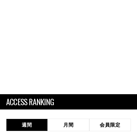
ACCESS RANKING
週間
月間
会員限定