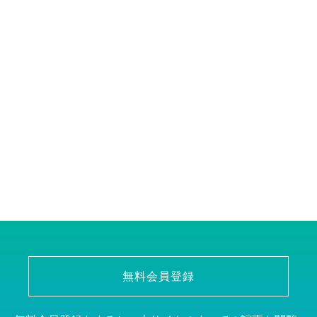
無料会員登録