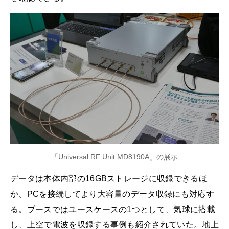
「Universal RF Unit MD8190A」の展示
データは本体内部の16GBストレージに収録できるほ
か、PCを接続してより大容量のデータ収録にも対応す
る。ブースではユースケースの1つとして、気球に搭載
し、上空で電波を収録する事例も紹介されていた。地上