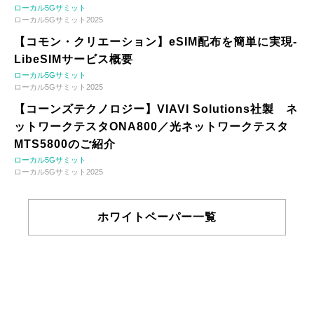
ローカル5Gサミット
ローカル5Gサミット2025
【コモン・クリエーション】eSIM配布を簡単に実現-
LibeSIMサービス概要
ローカル5Gサミット
ローカル5Gサミット2025
【コーンズテクノロジー】VIAVI Solutions社製 ネ
ットワークテスタONA800／光ネットワークテスタ
MTS5800のご紹介
ローカル5Gサミット
ローカル5Gサミット2025
ホワイトペーパー一覧