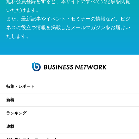
無料会員登録をすると、本サイトのすべての記事を閲覧
いただけます。
また、最新記事やイベント・セミナーの情報など、ビジ
ネスに役立つ情報を掲載したメールマガジンをお届けい
たします。
特集・レポート
新着
ランキング
連載