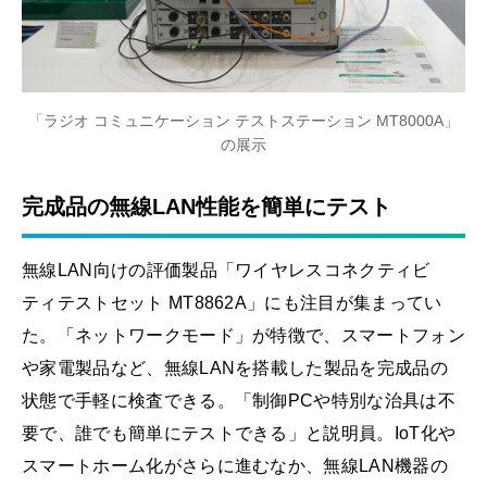
「ラジオ コミュニケーション テストステーション MT8000A」
の展示
完成品の無線LAN性能を簡単にテスト
無線LAN向けの評価製品「ワイヤレスコネクティビ
ティテストセット MT8862A」にも注目が集まってい
た。「ネットワークモード」が特徴で、スマートフォン
や家電製品など、無線LANを搭載した製品を完成品の
状態で手軽に検査できる。「制御PCや特別な治具は不
要で、誰でも簡単にテストできる」と説明員。IoT化や
スマートホーム化がさらに進むなか、無線LAN機器の