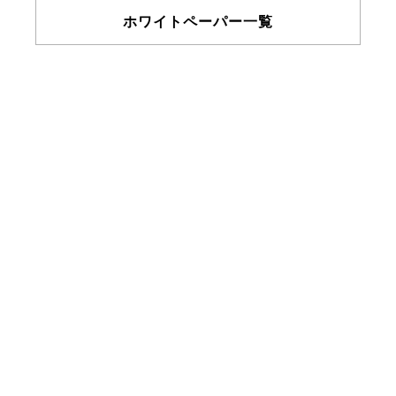
ホワイトペーパー一覧