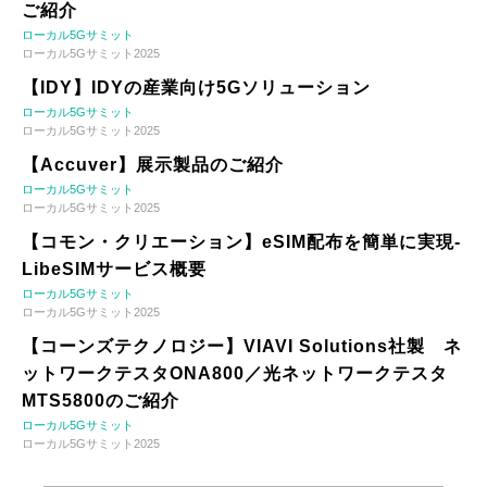
ご紹介
ローカル5Gサミット
ローカル5Gサミット2025
【IDY】IDYの産業向け5Gソリューション
ローカル5Gサミット
ローカル5Gサミット2025
【Accuver】展示製品のご紹介
ローカル5Gサミット
ローカル5Gサミット2025
【コモン・クリエーション】eSIM配布を簡単に実現-
LibeSIMサービス概要
ローカル5Gサミット
ローカル5Gサミット2025
【コーンズテクノロジー】VIAVI Solutions社製 ネ
ットワークテスタONA800／光ネットワークテスタ
MTS5800のご紹介
ローカル5Gサミット
ローカル5Gサミット2025