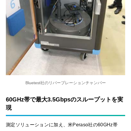
Bluetest社のリバーブレーションチャンバー
60GHz帯で最大3.5Gbpsのスループットを実
現
測定ソリューションに加え、米Peraso社の60GHz帯