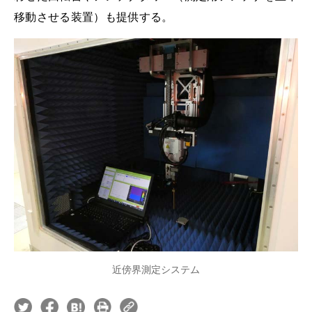
移動させる装置）も提供する。
近傍界測定システム