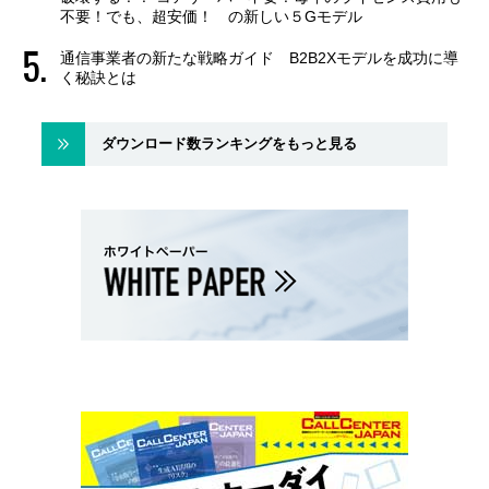
不要！でも、超安価！ の新しい５Gモデル
通信事業者の新たな戦略ガイド B2B2Xモデルを成功に導
く秘訣とは
ダウンロード数ランキングをもっと見る