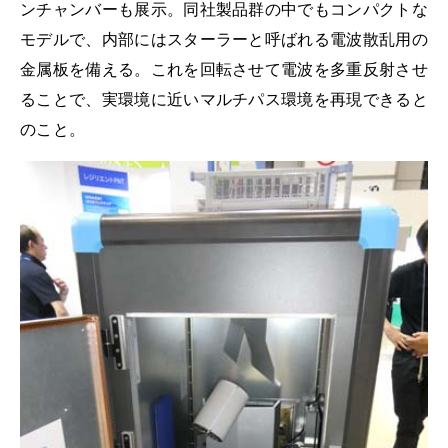
ンチャンバーも展示。同社製品群の中でもコンパクトな
モデルで、内部にはスターラーと呼ばれる電波散乱用の
金属板を備える。これを回転させて電波を多重反射させ
ることで、実環境に近いマルチパス環境を再現できると
のこと。