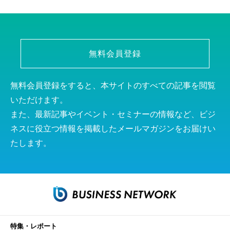
無料会員登録
無料会員登録をすると、本サイトのすべての記事を閲覧
いただけます。
また、最新記事やイベント・セミナーの情報など、ビジ
ネスに役立つ情報を掲載したメールマガジンをお届けい
たします。
特集・レポート