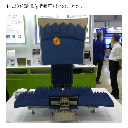
トに測位環境を構築可能とのことだ。