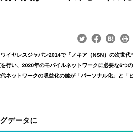
イヤレスジャパン2014で「ノキア（NSN）の次世代
を行い、2020年のモバイルネットワークに必要な6つ
世代ネットワークの収益化の鍵が「パーソナル化」と「
ッグデータに