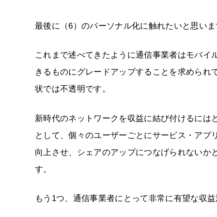
最後に（6）のパーソナル化に触れたいと思い
これまで述べてきたように通信事業者はモバイル
きるものにグレードアップすることを求められ
状では不透明です。
新時代のネットワークを収益に結び付けるには
として、個々のユーザーごとにサービス・アプ
向上させ、シェアのアップにつなげられないか
す。
もう1つ、通信事業者にとって非常に有望な収