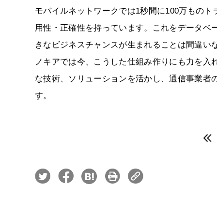
モバイルネットワークでは1秒間に100万もの
用性・正確性を持っています。これをデータベー
きなビジネスチャンスが生まれることは間違い
ノキアでは今、こうした仕組み作りにも力を入れ
な技術、ソリューションを活かし、通信事業者
す。