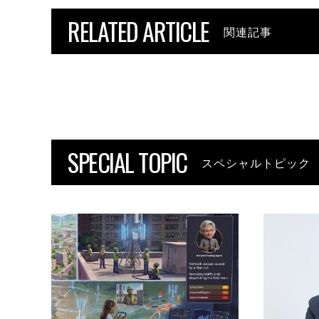
RELATED ARTICLE
関連記事
SPECIAL TOPIC
スペシャルトピック