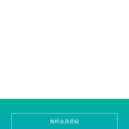
無料会員登録