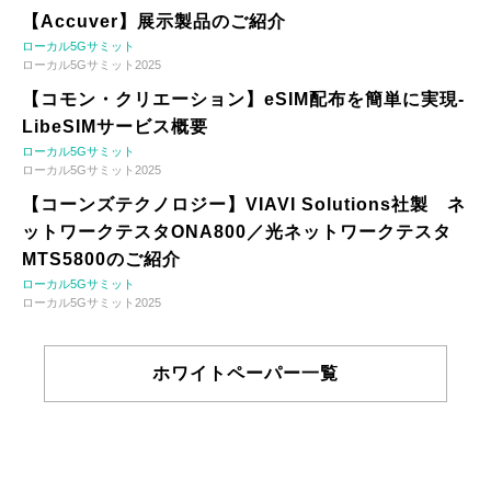
【Accuver】展示製品のご紹介
ローカル5Gサミット
ローカル5Gサミット2025
【コモン・クリエーション】eSIM配布を簡単に実現-
LibeSIMサービス概要
ローカル5Gサミット
ローカル5Gサミット2025
【コーンズテクノロジー】VIAVI Solutions社製 ネ
ットワークテスタONA800／光ネットワークテスタ
MTS5800のご紹介
ローカル5Gサミット
ローカル5Gサミット2025
ホワイトペーパー一覧