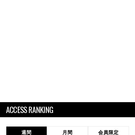
ACCESS RANKING
週間
月間
会員限定