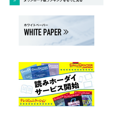
ダウンロード数ランキングをもっと見る