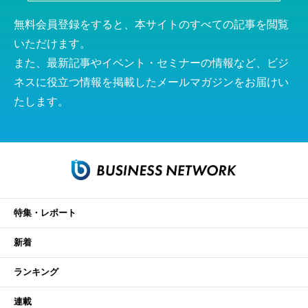
無料会員登録をすると、本サイトのすべての記事を閲覧
いただけます。
また、最新記事やイベント・セミナーの情報など、ビジ
ネスに役立つ情報を掲載したメールマガジンをお届けい
たします。
特集・レポート
新着
ランキング
連載