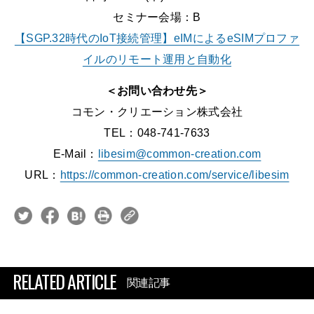
セミナー会場：B
【SGP.32時代のIoT接続管理】eIMによるeSIMプロファ
イルのリモート運用と自動化
＜お問い合わせ先＞
コモン・クリエーション株式会社
TEL：048-741-7633
E-Mail：
libesim@common-creation.com
URL：
https://common-creation.com/service/libesim
RELATED ARTICLE
関連記事