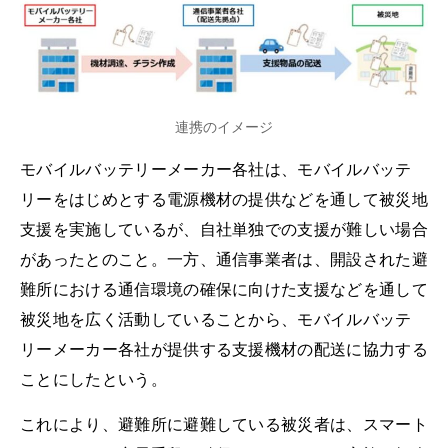
連携のイメージ
モバイルバッテリーメーカー各社は、モバイルバッテ
リーをはじめとする電源機材の提供などを通して被災地
支援を実施しているが、自社単独での支援が難しい場合
があったとのこと。一方、通信事業者は、開設された避
難所における通信環境の確保に向けた支援などを通して
被災地を広く活動していることから、モバイルバッテ
リーメーカー各社が提供する支援機材の配送に協力する
ことにしたという。
これにより、避難所に避難している被災者は、スマート