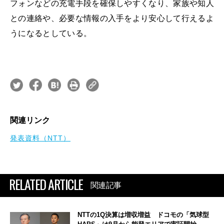
フォンなどの充電手段を確保しやすくなり、家族や知人
との連絡や、必要な情報の入手をより安心して行えるよ
うになるとしている。
関連リンク
発表資料（NTT）
RELATED ARTICLE
関連記事
NTTの1Q決算は増収増益 ドコモの「気球型