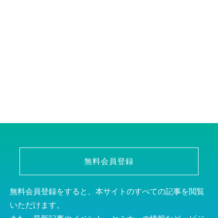
無料会員登録
無料会員登録をすると、本サイトのすべての記事を閲覧
いただけます。