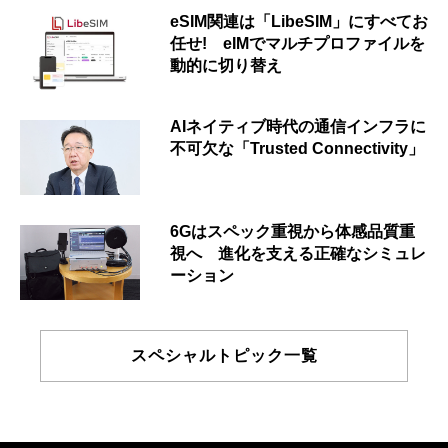
eSIM関連は「LibeSIM」にすべてお
任せ! eIMでマルチプロファイルを
動的に切り替え
AIネイティブ時代の通信インフラに
不可欠な「Trusted Connectivity」
6Gはスペック重視から体感品質重
視へ 進化を支える正確なシミュレ
ーション
スペシャルトピック一覧