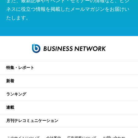
また、最新記事やイベント・セミナーの情報など、ビジ
ネスに役立つ情報を掲載したメールマガジンをお届けい
たします。
特集・レポート
新着
ランキング
連載
月刊テレコミュニケーション