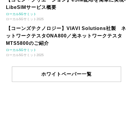
LibeSIMサービス概要
ローカル5Gサミット
ローカル5Gサミット2025
【コーンズテクノロジー】VIAVI Solutions社製 ネ
ットワークテスタONA800／光ネットワークテスタ
MTS5800のご紹介
ローカル5Gサミット
ローカル5Gサミット2025
ホワイトペーパー一覧