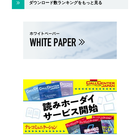
ダウンロード数ランキングをもっと見る