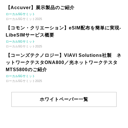
【Accuver】展示製品のご紹介
ローカル5Gサミット
ローカル5Gサミット2025
【コモン・クリエーション】eSIM配布を簡単に実現-
LibeSIMサービス概要
ローカル5Gサミット
ローカル5Gサミット2025
【コーンズテクノロジー】VIAVI Solutions社製 ネ
ットワークテスタONA800／光ネットワークテスタ
MTS5800のご紹介
ローカル5Gサミット
ローカル5Gサミット2025
ホワイトペーパー一覧