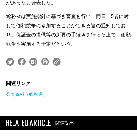
があったと発表した。
総務省は実施指針に基づき審査を行い、同日、5者に対
して価額競争に参加することができる旨の通知してお
り、保証金の提供等の所要の手続きを行った上で、価額
競争を実施する予定だという。
関連リンク
発表資料（総務省）
RELATED ARTICLE
関連記事