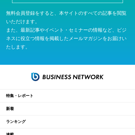
無料会員登録をすると、本サイトのすべての記事を閲覧
いただけます。
また、最新記事やイベント・セミナーの情報など、ビジ
ネスに役立つ情報を掲載したメールマガジンをお届けい
たします。
特集・レポート
新着
ランキング
連載