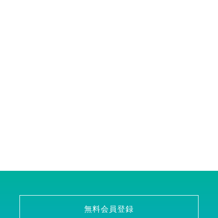
無料会員登録