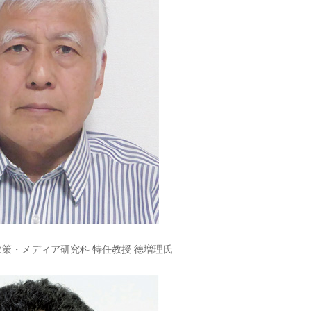
政策・メディア研究科 特任教授 徳増理氏