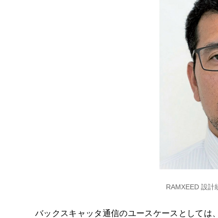
RAMXEED 設
バックスキャッタ通信のユースケースとしては