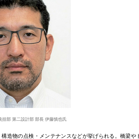
計統括部 第二設計部 部長 伊藤慎也氏
、構造物の点検・メンテナンスなどが挙げられる。橋梁や