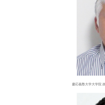
慶応義塾大学大学院 