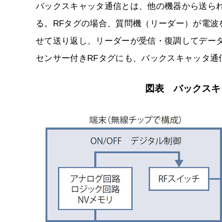
バックスキャッタ通信とは、他の機器から送ら
る。RFタグの場合、質問機（リーダー）が電波
せて送り返し、リーダーが受信・復調してデー
センサー付きRFタグにも、バックスキャッタ通
図表 バックスキ