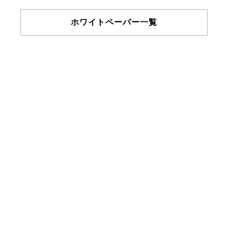
ホワイトペーパー一覧