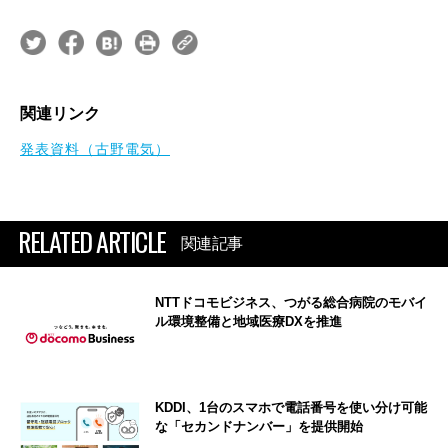
関連リンク
発表資料（古野電気）
RELATED ARTICLE
関連記事
NTTドコモビジネス、つがる総合病院のモバイ
ル環境整備と地域医療DXを推進
KDDI、1台のスマホで電話番号を使い分け可能
な「セカンドナンバー」を提供開始