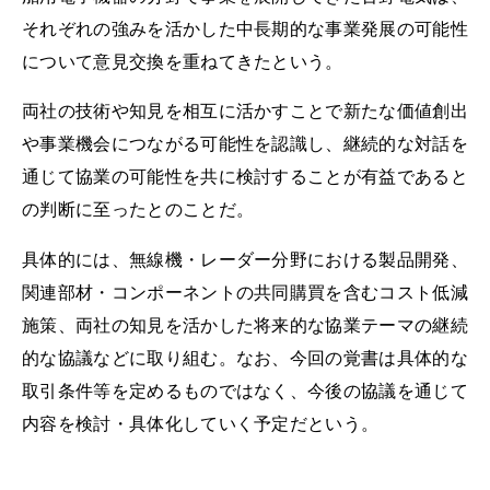
それぞれの強みを活かした中長期的な事業発展の可能性
について意見交換を重ねてきたという。
両社の技術や知見を相互に活かすことで新たな価値創出
や事業機会につながる可能性を認識し、継続的な対話を
通じて協業の可能性を共に検討することが有益であると
の判断に至ったとのことだ。
具体的には、無線機・レーダー分野における製品開発、
関連部材・コンポーネントの共同購買を含むコスト低減
施策、両社の知見を活かした将来的な協業テーマの継続
的な協議などに取り組む。なお、今回の覚書は具体的な
取引条件等を定めるものではなく、今後の協議を通じて
内容を検討・具体化していく予定だという。