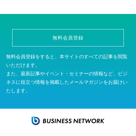
無料会員登録
無料会員登録をすると、本サイトのすべての記事を閲覧
いただけます。
また、最新記事やイベント・セミナーの情報など、ビジ
ネスに役立つ情報を掲載したメールマガジンをお届けい
たします。