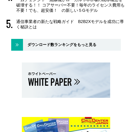
破壊する！！ コアサーバー不要！毎年のライセンス費用も
不要！でも、超安価！ の新しい５Gモデル
通信事業者の新たな戦略ガイド B2B2Xモデルを成功に導
く秘訣とは
ダウンロード数ランキングをもっと見る