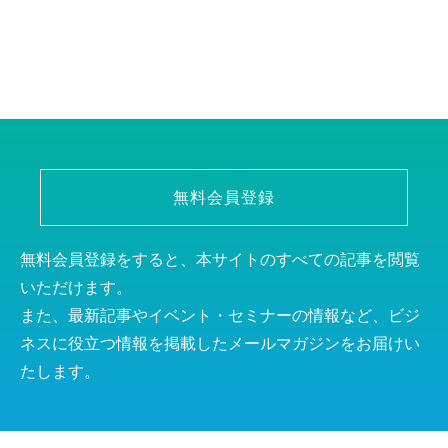
無料会員登録
無料会員登録をすると、本サイトのすべての記事を閲覧
いただけます。
また、最新記事やイベント・セミナーの情報など、ビジ
ネスに役立つ情報を掲載したメールマガジンをお届けい
たします。