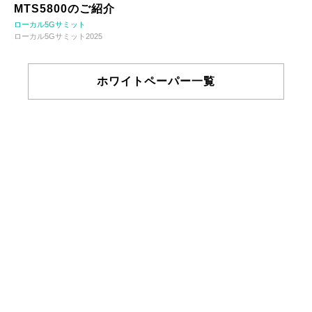
MTS5800のご紹介
ローカル5Gサミット
ローカル5Gサミット2025
ホワイトペーパー一覧