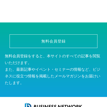
無料会員登録
無料会員登録をすると、本サイトのすべての記事を閲覧
いただけます。
また、最新記事やイベント・セミナーの情報など、ビジ
ネスに役立つ情報を掲載したメールマガジンをお届けい
たします。