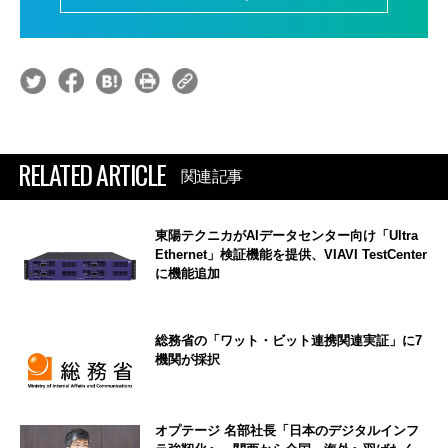
RELATED ARTICLE
関連記事
東陽テクニカがAIデータセンター向け「Ultra
Ethernet」検証機能を提供、VIAVI TestCenter
に機能追加
総務省の「ワット・ビット連携関連実証」に7
機関が採択
オプテージ 名部社長「日本のデジタルインフ