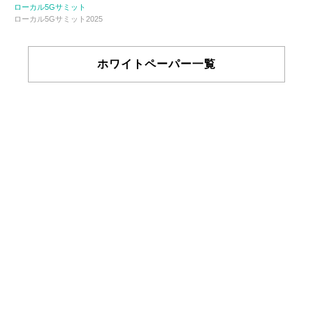
ローカル5Gサミット
ローカル5Gサミット2025
ホワイトペーパー一覧