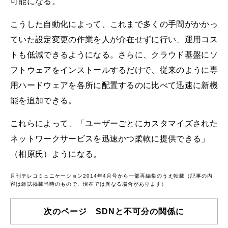
可能になる。
こうした自動化によって、これまで多くの手間がかかっ
ていた設定変更の作業を人が介在せずに行い、運用コス
トも低減できるようになる。さらに、クラウド基盤にソ
フトウェアをインストールするだけで、従来のように専
用ハードウェアを各所に配置するのに比べて迅速に新機
能を追加できる。
これらによって、「ユーザーごとにカスタマイズされた
ネットワークサービスを迅速かつ柔軟に提供できる」
（相原氏）ようになる。
月刊テレコミュニケーション2014年4月号から一部再編集のうえ転載（記事の内
容は雑誌掲載当時のもので、現在では異なる場合があります）
次のページ SDNと不可分の関係に