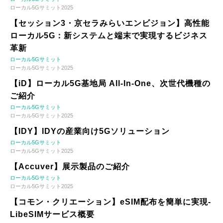
ローカル5Gサミット2025
【セッション3・京セラみらいエンビジョン】高性能
ローカル5G：新システムと端末で実現するビジネス
革新
ローカル5Gサミット
ローカル5Gサミット2025
【iD】ローカル5G基地局 All-In-One、次世代機種の
ご紹介
ローカル5Gサミット
ローカル5Gサミット2025
【IDY】IDYの産業向け5Gソリューション
ローカル5Gサミット
ローカル5Gサミット2025
【Accuver】展示製品のご紹介
ローカル5Gサミット
ローカル5Gサミット2025
【コモン・クリエーション】eSIM配布を簡単に実現-
LibeSIMサービス概要