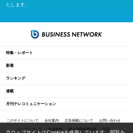
たします。
特集・レポート
新着
ランキング
連載
月刊テレコミュニケーション
このサイトについて
会社案内
広告掲載について
お問い合わせ
リンクについて
会員規約
個人情報保護方針
RSS
当ウェブサイトはCookieを使用しています。閲覧を