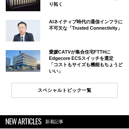
り拓く
AIネイティブ時代の通信インフラに
不可欠な「Trusted Connectivity」
愛媛CATVが集合住宅FTTHに
Edgecore ECSスイッチを選定
「コストもサイズも機能もちょうど
いい」
スペシャルトピック一覧
NEW ARTICLES
新着記事