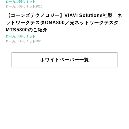
ローカル5Gサミット
ローカル5Gサミット2025
【コーンズテクノロジー】VIAVI Solutions社製 ネ
ットワークテスタONA800／光ネットワークテスタ
MTS5800のご紹介
ローカル5Gサミット
ローカル5Gサミット2025
ホワイトペーパー一覧