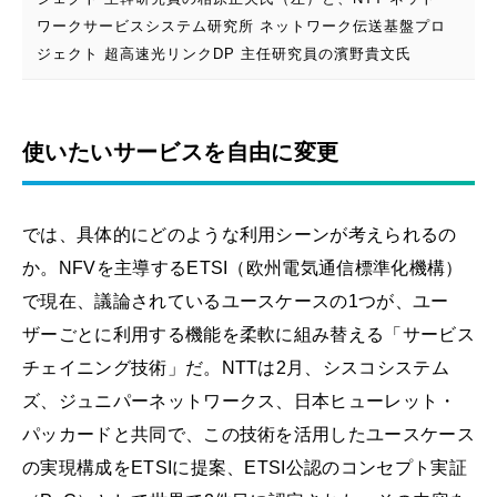
ワークサービスシステム研究所 ネットワーク伝送基盤プロ
ジェクト 超高速光リンクDP 主任研究員の濱野貴文氏
使いたいサービスを自由に変更
では、具体的にどのような利用シーンが考えられるの
か。NFVを主導するETSI（欧州電気通信標準化機構）
で現在、議論されているユースケースの1つが、ユー
ザーごとに利用する機能を柔軟に組み替える「サービス
チェイニング技術」だ。NTTは2月、シスコシステム
ズ、ジュニパーネットワークス、日本ヒューレット・
パッカードと共同で、この技術を活用したユースケース
の実現構成をETSIに提案、ETSI公認のコンセプト実証