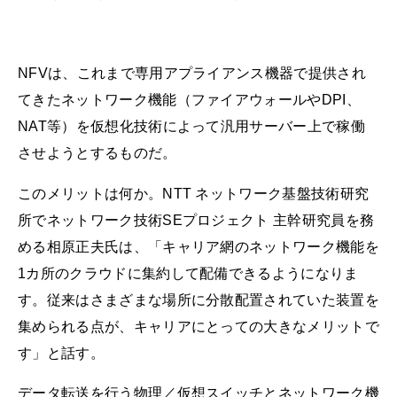
NFVは、これまで専用アプライアンス機器で提供され
てきたネットワーク機能（ファイアウォールやDPI、
NAT等）を仮想化技術によって汎用サーバー上で稼働
させようとするものだ。
このメリットは何か。NTT ネットワーク基盤技術研究
所でネットワーク技術SEプロジェクト 主幹研究員を務
める相原正夫氏は、「キャリア網のネットワーク機能を
1カ所のクラウドに集約して配備できるようになりま
す。従来はさまざまな場所に分散配置されていた装置を
集められる点が、キャリアにとっての大きなメリットで
す」と話す。
データ転送を行う物理／仮想スイッチとネットワーク機