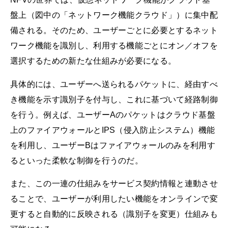
盤上（図中の「ネットワーク機能クラウド」）に集中配
備される。そのため、ユーザーごとに必要とするネット
ワーク機能を識別し、利用する機能ごとにオン／オフを
選択するための新たな仕組みが必要になる。
具体的には、ユーザーへ送られるパケットに、経由すべ
き機能を示す識別子を付与し、これに基づいて経路制御
を行う。例えば、ユーザーAのパケットはクラウド基盤
上のファイアウォールとIPS（侵入防止システム）機能
を利用し、ユーザーBはファイアウォールのみを利用す
るといった柔軟な制御を行うのだ。
また、この一連の仕組みをサービス契約情報と連動させ
ることで、ユーザーが利用したい機能をオンラインで変
更すると自動的に反映される（識別子を変更）仕組みも