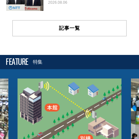
2026.08.06
記事一覧
FEATURE
特集