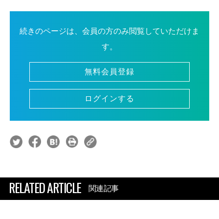
続きのページは、会員の方のみ閲覧していただけま
す。
無料会員登録
ログインする
RELATED ARTICLE
関連記事