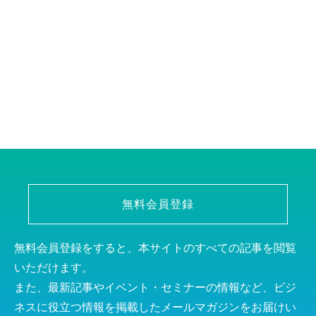
無料会員登録
無料会員登録をすると、本サイトのすべての記事を閲覧
いただけます。
また、最新記事やイベント・セミナーの情報など、ビジ
ネスに役立つ情報を掲載したメールマガジンをお届けい