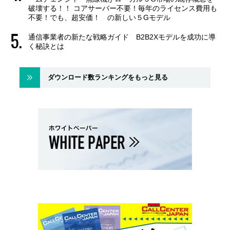
破壊する！！ コアサーバー不要！毎年のライセンス費用も
不要！でも、超安価！ の新しい５Gモデル
通信事業者の新たな戦略ガイド B2B2Xモデルを成功に導
く秘訣とは
ダウンロード数ランキングをもっと見る