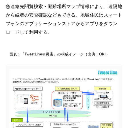
急連絡先閲覧検索・避難場所マップ情報により、遠隔地
から縁者の安否確認などもできる。地域住民はスマート
フォンのアプリケーションストアからアプリをダウン
ロードして利用する。
図表：「TweetLine＠災害」の構成イメージ（出典：OKI）