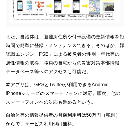
また、自治体は、避難所住所や付帯設備の更新情報を短
時間で簡単に登録・メンテナンスできる。そのほか、顔
認識エンジン「FSE」による被災者の性別・年代等の
属性情報の取得、職員の自宅からの災害対策本部情報
データベース等へのアクセスも可能だ。
本アプリは、GPSとTwitterが利用できるAndroid、
iPhoneシリーズのスマートフォンに対応。順次、他の
スマートフォンへの対応も進めるという。
自治体等の情報提供者の月額利用料は50万円（税別）
からで、サービス利用側は無料。