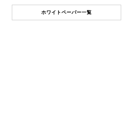
ホワイトペーパー一覧