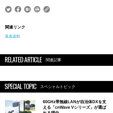
関連リンク
発表資料
RELATED ARTICLE
関連記事
SPECIAL TOPIC
スペシャルトピック
60GHz帯無線LANが自治体DXを支
える「cnWave Vシリーズ」が選ば
れる理由