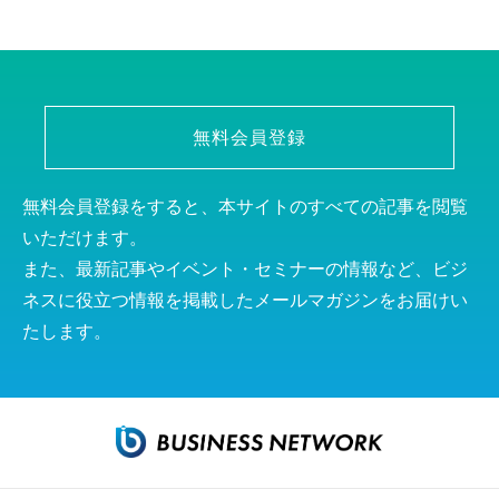
無料会員登録
無料会員登録をすると、本サイトのすべての記事を閲覧
いただけます。
また、最新記事やイベント・セミナーの情報など、ビジ
ネスに役立つ情報を掲載したメールマガジンをお届けい
たします。