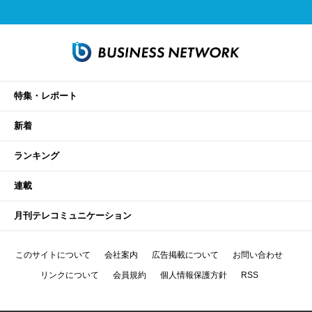
特集・レポート
新着
ランキング
連載
月刊テレコミュニケーション
このサイトについて
会社案内
広告掲載について
お問い合わせ
リンクについて
会員規約
個人情報保護方針
RSS