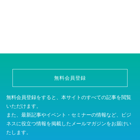
無料会員登録
無料会員登録をすると、本サイトのすべての記事を閲覧
いただけます。
また、最新記事やイベント・セミナーの情報など、ビジ
ネスに役立つ情報を掲載したメールマガジンをお届けい
たします。