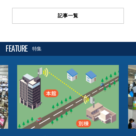
記事一覧
FEATURE
特集