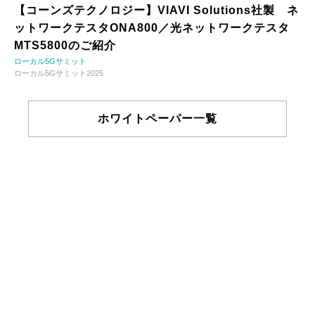
【コーンズテクノロジー】VIAVI Solutions社製 ネ
ットワークテスタONA800／光ネットワークテスタ
MTS5800のご紹介
ローカル5Gサミット
ローカル5Gサミット2025
ホワイトペーパー一覧