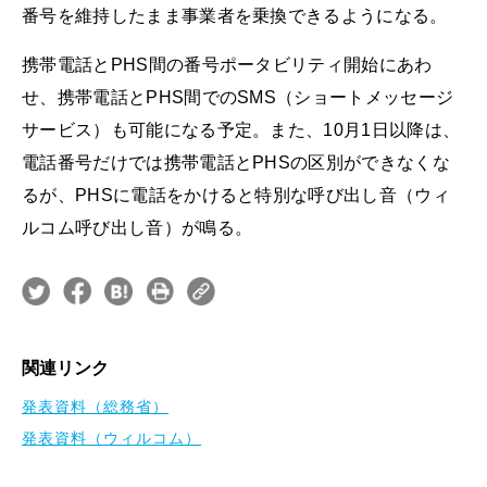
番号を維持したまま事業者を乗換できるようになる。
携帯電話とPHS間の番号ポータビリティ開始にあわ
せ、携帯電話とPHS間でのSMS（ショートメッセージ
サービス）も可能になる予定。また、10月1日以降は、
電話番号だけでは携帯電話とPHSの区別ができなくな
るが、PHSに電話をかけると特別な呼び出し音（ウィ
ルコム呼び出し音）が鳴る。
関連リンク
発表資料（総務省）
発表資料（ウィルコム）