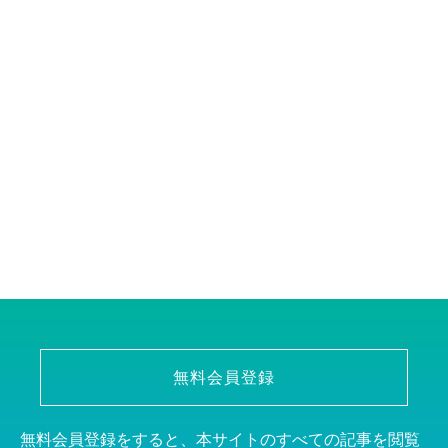
無料会員登録
無料会員登録をすると、本サイトのすべての記事を閲覧