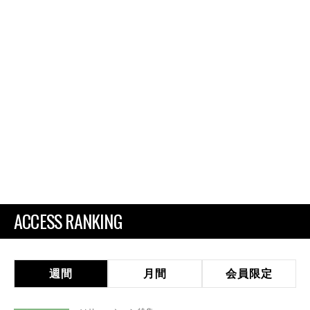
ACCESS RANKING
週間
月間
会員限定