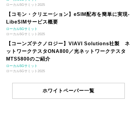
ローカル5Gサミット2025
【コモン・クリエーション】eSIM配布を簡単に実現-
LibeSIMサービス概要
ローカル5Gサミット
ローカル5Gサミット2025
【コーンズテクノロジー】VIAVI Solutions社製 ネ
ットワークテスタONA800／光ネットワークテスタ
MTS5800のご紹介
ローカル5Gサミット
ローカル5Gサミット2025
ホワイトペーパー一覧