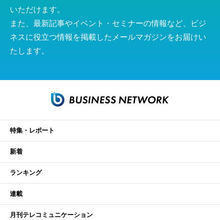
いただけます。
また、最新記事やイベント・セミナーの情報など、ビジ
ネスに役立つ情報を掲載したメールマガジンをお届けい
たします。
特集・レポート
新着
ランキング
連載
月刊テレコミュニケーション