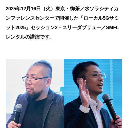
2025年12月16日（火）東京・御茶ノ水ソラシティカ
ンファレンスセンターで開催した「ローカル5Gサミ
ット2025」セッション2・スリーダブリュー／SMFL
レンタルの講演です。