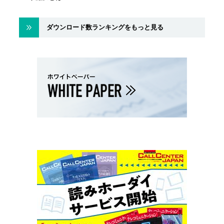
ダウンロード数ランキングをもっと見る