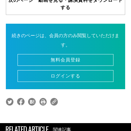
次のページ 動画を見る・講演資料をダウンロード
する
続きのページは、会員の方のみ閲覧していただけま
す。
無料会員登録
ログインする
RELATED ARTICLE
関連記事