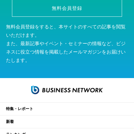
無料会員登録
無料会員登録をすると、本サイトのすべての記事を閲覧
いただけます。
また、最新記事やイベント・セミナーの情報など、ビジ
ネスに役立つ情報を掲載したメールマガジンをお届けい
たします。
特集・レポート
新着