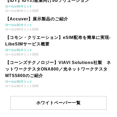
【IDY】IDYの産業向け5Gソリューション
ローカル5Gサミット
ローカル5Gサミット2025
【Accuver】展示製品のご紹介
ローカル5Gサミット
ローカル5Gサミット2025
【コモン・クリエーション】eSIM配布を簡単に実現-
LibeSIMサービス概要
ローカル5Gサミット
ローカル5Gサミット2025
【コーンズテクノロジー】VIAVI Solutions社製 ネ
ットワークテスタONA800／光ネットワークテスタ
MTS5800のご紹介
ローカル5Gサミット
ローカル5Gサミット2025
ホワイトペーパー一覧