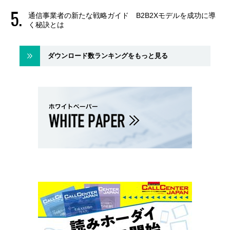
通信事業者の新たな戦略ガイド B2B2Xモデルを成功に導
く秘訣とは
ダウンロード数ランキングをもっと見る