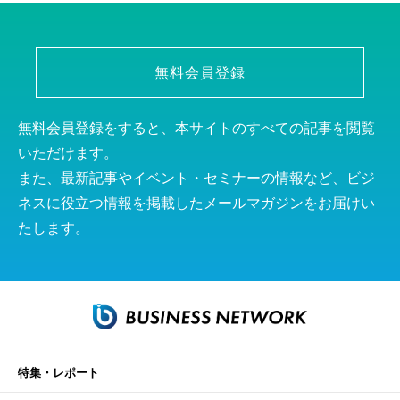
無料会員登録
無料会員登録をすると、本サイトのすべての記事を閲覧
いただけます。
また、最新記事やイベント・セミナーの情報など、ビジ
ネスに役立つ情報を掲載したメールマガジンをお届けい
たします。
特集・レポート