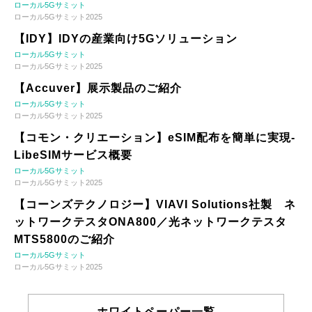
ローカル5Gサミット
ローカル5Gサミット2025
【IDY】IDYの産業向け5Gソリューション
ローカル5Gサミット
ローカル5Gサミット2025
【Accuver】展示製品のご紹介
ローカル5Gサミット
ローカル5Gサミット2025
【コモン・クリエーション】eSIM配布を簡単に実現-
LibeSIMサービス概要
ローカル5Gサミット
ローカル5Gサミット2025
【コーンズテクノロジー】VIAVI Solutions社製 ネ
ットワークテスタONA800／光ネットワークテスタ
MTS5800のご紹介
ローカル5Gサミット
ローカル5Gサミット2025
ホワイトペーパー一覧