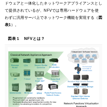
ドウェアと一体化したネットワークアプライアンスとし
て提供されているが、NFVでは専用ハードウェアを使
わずに汎用サーバ上でネットワーク機能を実現する（
図
表1
）。
図表１ NFVとは？