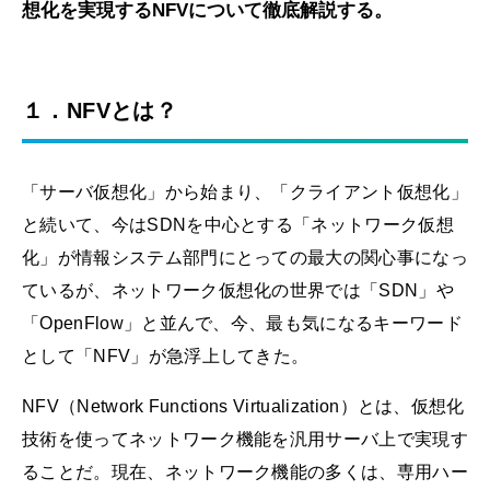
想化を実現するNFVについて徹底解説する。
１．NFVとは？
「サーバ仮想化」から始まり、「クライアント仮想化」
と続いて、今はSDNを中心とする「ネットワーク仮想
化」が情報システム部門にとっての最大の関心事になっ
ているが、ネットワーク仮想化の世界では「SDN」や
「OpenFlow」と並んで、今、最も気になるキーワード
として「NFV」が急浮上してきた。
NFV（Network Functions Virtualization）とは、仮想化
技術を使ってネットワーク機能を汎用サーバ上で実現す
ることだ。現在、ネットワーク機能の多くは、専用ハー