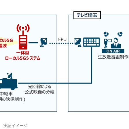
実証イメージ