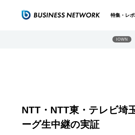
特集・レポ
IOWN
NTT・NTT東・テレビ埼
ーグ生中継の実証