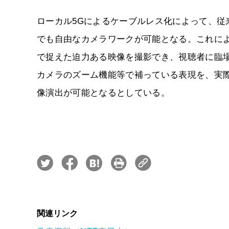
ローカル5Gによるケーブルレス化によって、
でも自由なカメラワークが可能となる。これに
で捉えた迫力ある映像を撮影でき、視聴者に臨
カメラのズーム機能等で補っている表現を、実
像演出が可能となるとしている。
関連リンク