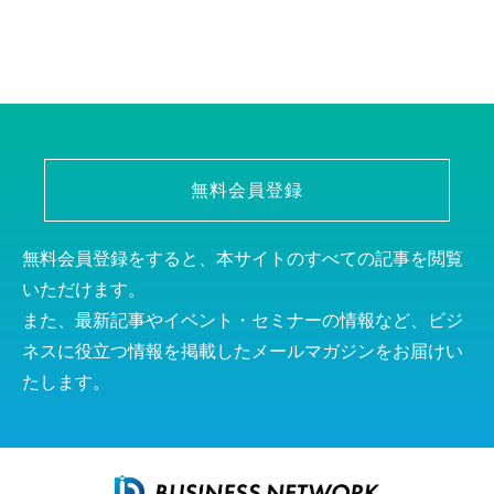
無料会員登録
無料会員登録をすると、本サイトのすべての記事を閲覧
いただけます。
また、最新記事やイベント・セミナーの情報など、ビジ
ネスに役立つ情報を掲載したメールマガジンをお届けい
たします。