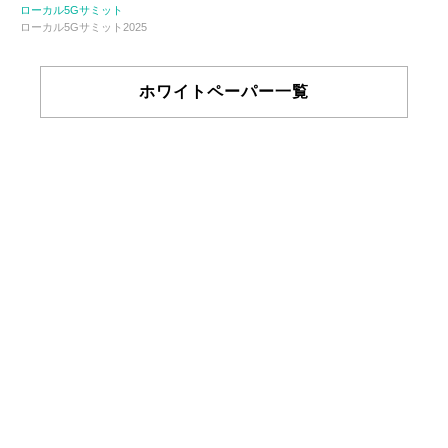
ローカル5Gサミット
ローカル5Gサミット2025
ホワイトペーパー一覧