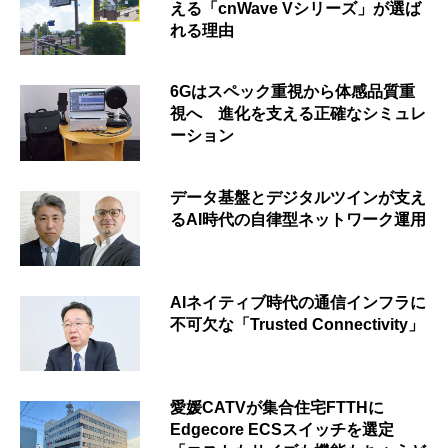
える「cnWave Vシリーズ」が選ば
れる理由
6Gはスペック重視から体感品質重
視へ 進化を支える正確なシミュレ
ーション
データ基盤とデジタルツインが支え
るAI時代の自律型ネットワーク運用
AIネイティブ時代の通信インフラに
不可欠な「Trusted Connectivity」
愛媛CATVが集合住宅FTTHに
Edgecore ECSスイッチを選定