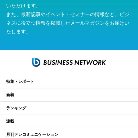
いただけます。
また、最新記事やイベント・セミナーの情報など、ビジ
ネスに役立つ情報を掲載したメールマガジンをお届けい
たします。
特集・レポート
新着
ランキング
連載
月刊テレコミュニケーション