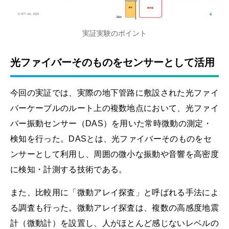
実証実験のポイント
光ファイバーそのものをセンサーとして活用
今回の実証では、実際の地下管路に敷設された光ファイ
バーケーブルのルート上の複数地点において、光ファイ
バー振動センサー（DAS）を用いた常時微動の測定・
検知を行った。DASとは、光ファイバーそのものをセ
ンサーとして利用し、周囲の微小な振動や音響を高密度
に検知・計測する技術である。
また、比較用に「微動アレイ探査」と呼ばれる手法によ
る調査も行った。微動アレイ探査は、複数の高感度地震
計（微動計）を設置し、人がほとんど感じないレベルの