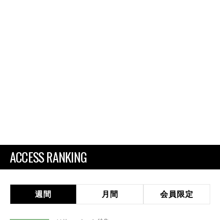
ACCESS RANKING
週間
月間
会員限定