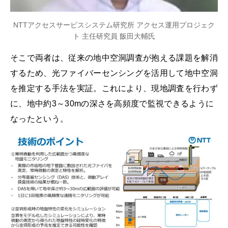
NTTアクセスサービスシステム研究所 アクセス運用プロジェク
ト 主任研究員 飯田大輔氏
そこで両者は、従来の地中空洞調査が抱える課題を解消
するため、光ファイバーセンシングを活用して地中空洞
を推定する手法を実証。これにより、現地調査を行わず
に、地中約3～30mの深さを高頻度で監視できるように
なったという。