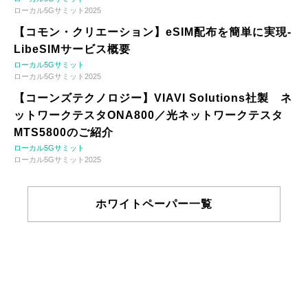
ローカル5Gサミット2025
【コモン・クリエーション】eSIM配布を簡単に実現-
LibeSIMサービス概要
ローカル5Gサミット
ローカル5Gサミット2025
【コーンズテクノロジー】VIAVI Solutions社製 ネ
ットワークテスタONA800／光ネットワークテスタ
MTS5800のご紹介
ローカル5Gサミット
ローカル5Gサミット2025
ホワイトペーパー一覧