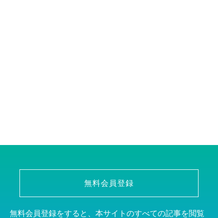
無料会員登録
無料会員登録をすると、本サイトのすべての記事を閲覧