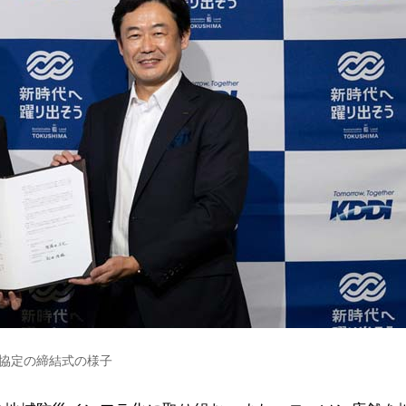
協定の締結式の様子