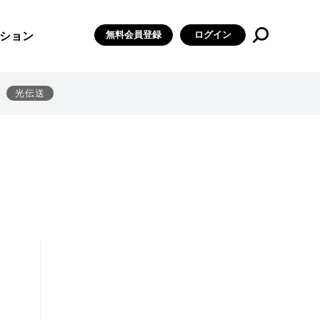
無料会員登録
ログイン
ション
光伝送