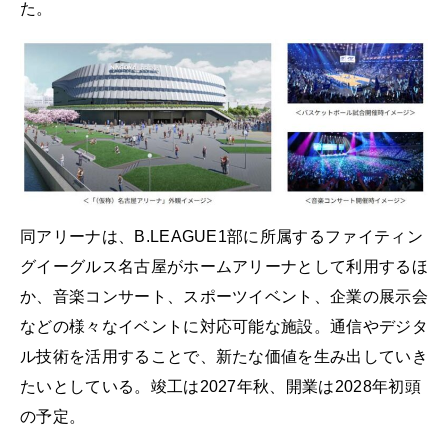
た。
同アリーナは、B.LEAGUE1部に所属するファイティン
グイーグルス名古屋がホームアリーナとして利用するほ
か、音楽コンサート、スポーツイベント、企業の展示会
などの様々なイベントに対応可能な施設。通信やデジタ
ル技術を活用することで、新たな価値を生み出していき
たいとしている。竣工は2027年秋、開業は2028年初頭
の予定。