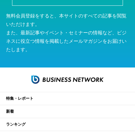
無料会員登録をすると、本サイトのすべての記事を閲覧
いただけます。
また、最新記事やイベント・セミナーの情報など、ビジ
ネスに役立つ情報を掲載したメールマガジンをお届けい
たします。
特集・レポート
新着
ランキング