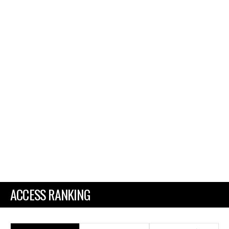
ACCESS RANKING