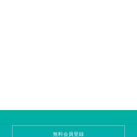
無料会員登録