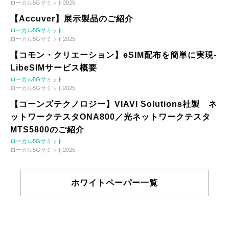
ローカル5Gサミット2025
【Accuver】展示製品のご紹介
ローカル5Gサミット
ローカル5Gサミット2025
【コモン・クリエーション】eSIM配布を簡単に実現-
LibeSIMサービス概要
ローカル5Gサミット
ローカル5Gサミット2025
【コーンズテクノロジー】VIAVI Solutions社製 ネ
ットワークテスタONA800／光ネットワークテスタ
MTS5800のご紹介
ローカル5Gサミット
ローカル5Gサミット2025
ホワイトペーパー一覧