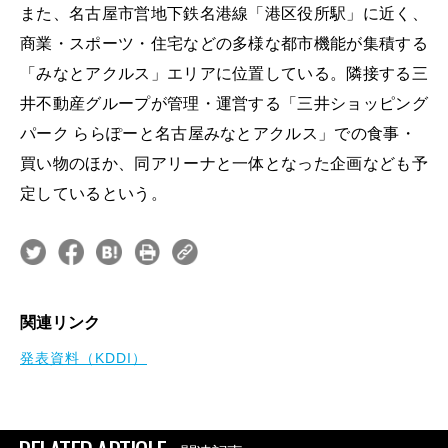
また、名古屋市営地下鉄名港線「港区役所駅」に近く、
商業・スポーツ・住宅などの多様な都市機能が集積する
「みなとアクルス」エリアに位置している。隣接する三
井不動産グループが管理・運営する「三井ショッピング
パーク ららぽーと名古屋みなとアクルス」での食事・
買い物のほか、同アリーナと一体となった企画なども予
定しているという。
関連リンク
発表資料（KDDI）