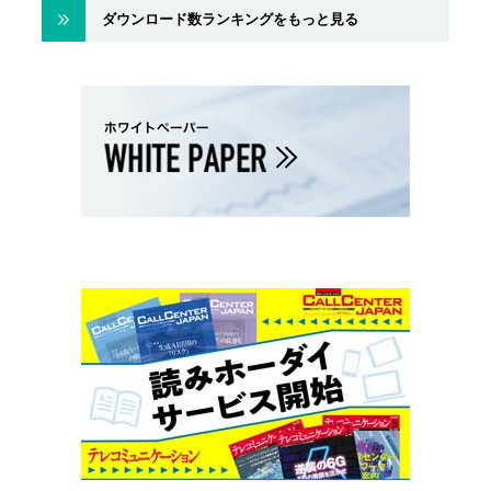
ダウンロード数ランキングをもっと見る