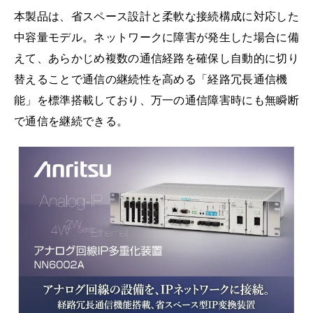
本製品は、省スペース設計と柔軟な接続構成に対応した
中容量モデル。ネットワークに障害が発生した場合に備
えて、あらかじめ複数の通信経路を確保し自動的に切り
替えることで通信の継続性を高める「経路冗長通信機
能」を標準搭載しており、万一の通信障害時にも無瞬断
で通信を継続できる。