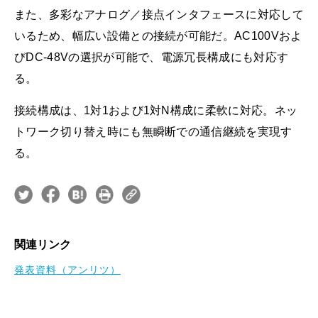
また、多彩なアナログ／接点インタフェースに対応して
いるため、幅広い設備との接続が可能だ。AC100Vおよ
びDC-48Vの選択が可能で、電源冗長構成にも対応す
る。
接続構成は、1対1および1対N構成に柔軟に対応。ネッ
トワーク切り替え時にも無瞬断での通信継続を実現す
る。
関連リンク
発表資料（アンリツ）