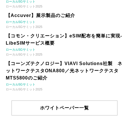
ローカル5Gサミット
ローカル5Gサミット2025
【Accuver】展示製品のご紹介
ローカル5Gサミット
ローカル5Gサミット2025
【コモン・クリエーション】eSIM配布を簡単に実現-
LibeSIMサービス概要
ローカル5Gサミット
ローカル5Gサミット2025
【コーンズテクノロジー】VIAVI Solutions社製 ネ
ットワークテスタONA800／光ネットワークテスタ
MTS5800のご紹介
ローカル5Gサミット
ローカル5Gサミット2025
ホワイトペーパー一覧