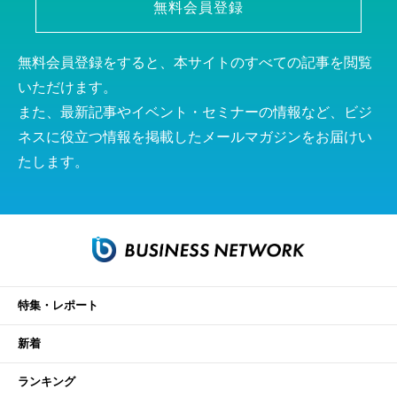
無料会員登録
無料会員登録をすると、本サイトのすべての記事を閲覧
いただけます。
また、最新記事やイベント・セミナーの情報など、ビジ
ネスに役立つ情報を掲載したメールマガジンをお届けい
たします。
特集・レポート
新着
ランキング