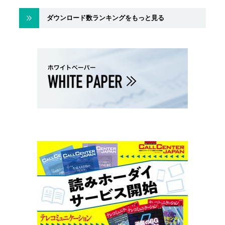
ダウンロード数ランキングをもっと見る